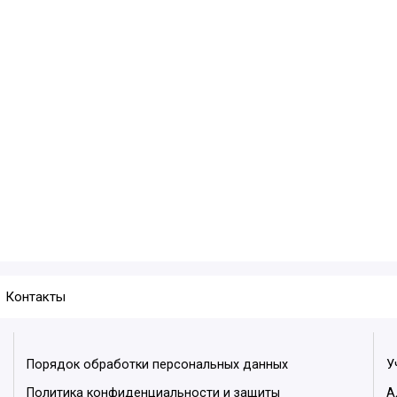
Контакты
Порядок обработки персональных данных
У
Политика конфиденциальности и защиты
А