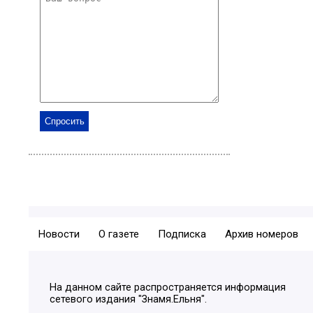
Новости
О газете
Подписка
Архив номеров
На данном сайте распространяется информация
сетевого издания "Знамя.Ельня".