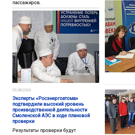
пассажиров.
05.08.2026
Эксперты «Росэнергоатома»
подтвердили высокий уровень
производственной деятельности
Смоленской АЭС в ходе плановой
проверки
Результаты проверки будут