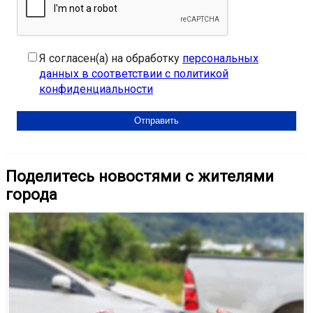
Я согласен(а) на обработку
персональных
данных в соответствии с политикой
конфиденциальности
Поделитесь новостями с жителями
города