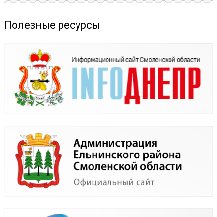
Полезные ресурсы