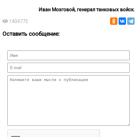
Иван Мозговой, генерал танковых войск.
1404772
Оставить сообщение: