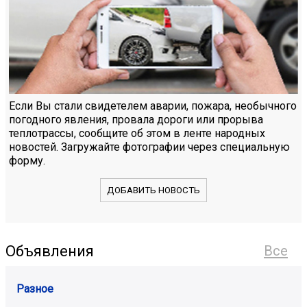
Если Вы стали свидетелем аварии, пожара, необычного
погодного явления, провала дороги или прорыва
теплотрассы, сообщите об этом в ленте народных
новостей. Загружайте фотографии через специальную
форму.
ДОБАВИТЬ НОВОСТЬ
Объявления
Все
Разное