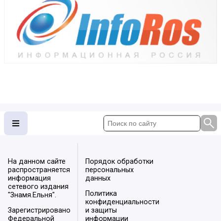
На данном сайте
Порядок обработки
распространяется
персональных
информация
данных
сетевого издания
Политика
"Знамя.Ельня".
конфиденциальности
Зарегистрировано
и защиты
Федеральной
информации