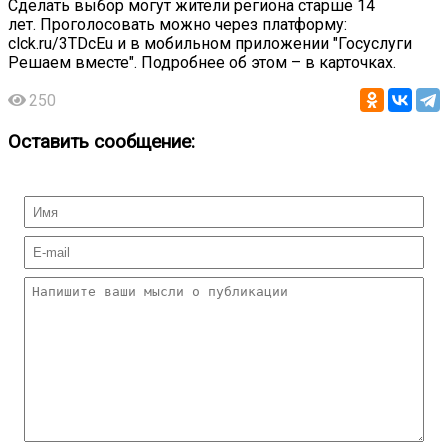
Сделать выбор могут жители региона старше 14
лет. Проголосовать можно через платформу:
clck.ru/3TDcEu и в мобильном приложении "Госуслуги
Решаем вместе". Подробнее об этом – в карточках.
250
Оставить сообщение: