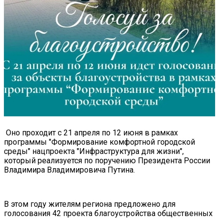
Оно проходит с 21 апреля по 12 июня в рамках
программы "Формирование комфортной городской
среды" нацпроекта "Инфраструктура для жизни",
который реализуется по поручению Президента России
Владимира Владимировича Путина.
В этом году жителям региона предложено для
голосования 42 проекта благоустройства общественных