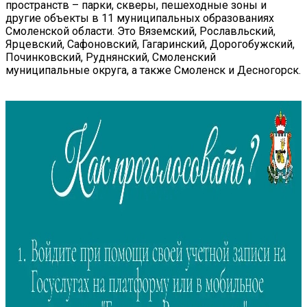
пространств – парки, скверы, пешеходные зоны и
другие объекты в 11 муниципальных образованиях
Смоленской области. Это Вяземский, Рославльский,
Ярцевский, Сафоновский, Гагаринский, Дорогобужский,
Починковский, Руднянский, Смоленский
муниципальные округа, а также Смоленск и Десногорск.