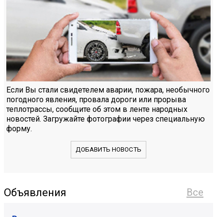
Если Вы стали свидетелем аварии, пожара, необычного
погодного явления, провала дороги или прорыва
теплотрассы, сообщите об этом в ленте народных
новостей. Загружайте фотографии через специальную
форму.
ДОБАВИТЬ НОВОСТЬ
Объявления
Все