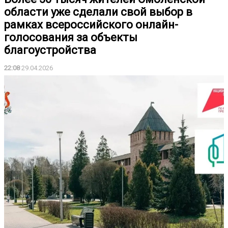
области уже сделали свой выбор в
рамках всероссийского онлайн-
голосования за объекты
благоустройства
22:08
29.04.2026