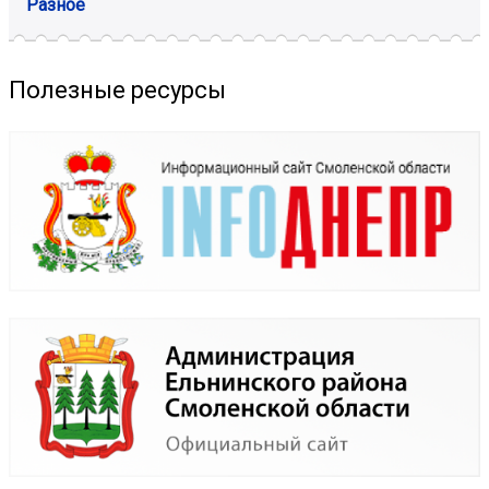
Разное
Полезные ресурсы