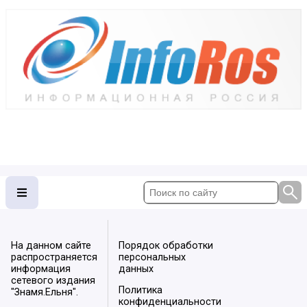
На данном сайте
Порядок обработки
распространяется
персональных
информация
данных
сетевого издания
Политика
"Знамя.Ельня".
конфиденциальности