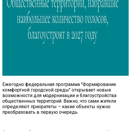
Ежегодно федеральная программа "Формирование
комфортной городской среды" открывает новые
возможности для модернизации и благоустройства
общественных территорий. Важно, что сами жители
определяют приоритеты – какие объекты нужно
преобразовать в первую очередь.