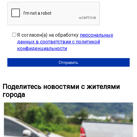
Я согласен(а) на обработку
персональных
данных в соответствии с политикой
конфиденциальности
Поделитесь новостями с жителями
города