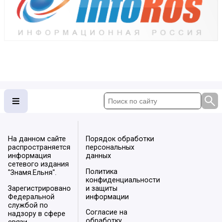
На данном сайте
Порядок обработки
распространяется
персональных
информация
данных
сетевого издания
Политика
"Знамя.Ельня".
конфиденциальности
Зарегистрировано
и защиты
Федеральной
информации
службой по
Согласие на
надзору в сфере
обработку