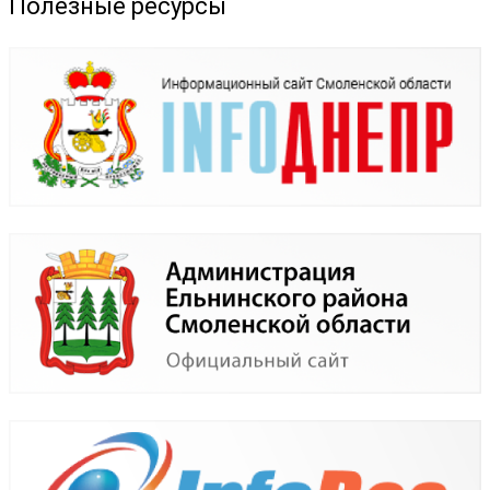
Полезные ресурсы