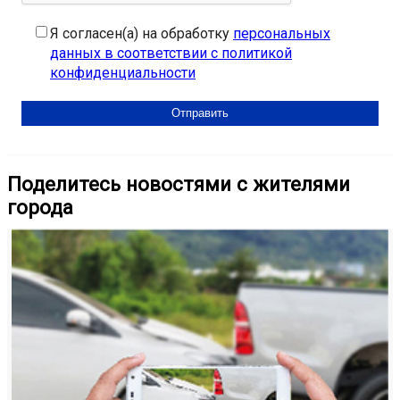
Я согласен(а) на обработку
персональных
данных в соответствии с политикой
конфиденциальности
Поделитесь новостями с жителями
города