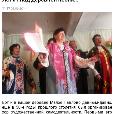
11:37
03.06.2014
Вот и в нашей деревне Малое Павлово давным-давно,
ещё в 50-е годы прошлого столетия, был организован
хор художественной самодеятельности. Первыми его