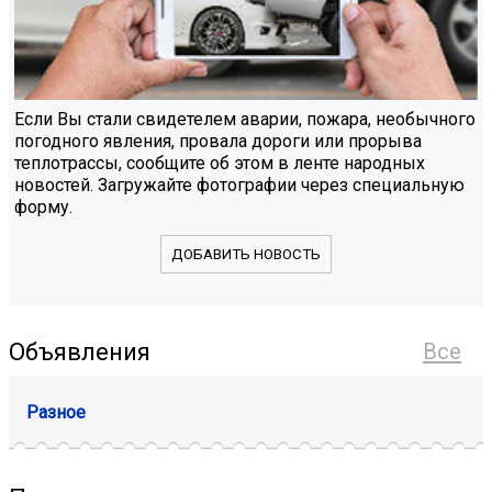
Если Вы стали свидетелем аварии, пожара, необычного
погодного явления, провала дороги или прорыва
теплотрассы, сообщите об этом в ленте народных
новостей. Загружайте фотографии через специальную
форму.
ДОБАВИТЬ НОВОСТЬ
Объявления
Все
Разное