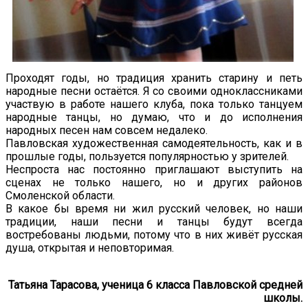
Проходят годы, но традиция хранить старину и петь
народные песни остаётся. Я со своими одноклассниками
участвую в работе нашего клуба, пока только танцуем
народные танцы, но думаю, что и до исполнения
народных песен нам совсем недалеко.
Павловская художественная самодеятельность, как и в
прошлые годы, пользуется популярностью у зрителей.
Неспроста нас постоянно приглашают выступить на
сценах не только нашего, но и других районов
Смоленской области.
В какое бы время ни жил русский человек, но наши
традиции, наши песни и танцы будут всегда
востребованы людьми, потому что в них живёт русская
душа, открытая и неповторимая.
Татьяна Тарасова, ученица 6 класса Павловской средней
школы.