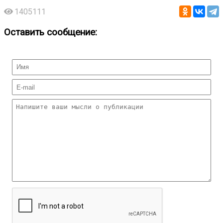
1405111
Оставить сообщение: