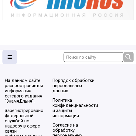
На данном сайте
Порядок обработки
распространяется
персональных
информация
данных
сетевого издания
Политика
"Знамя.Ельня".
конфиденциальности
Зарегистрировано
и защиты
Федеральной
информации
службой по
Согласие на
надзору в сфере
обработку
связи,
персональных