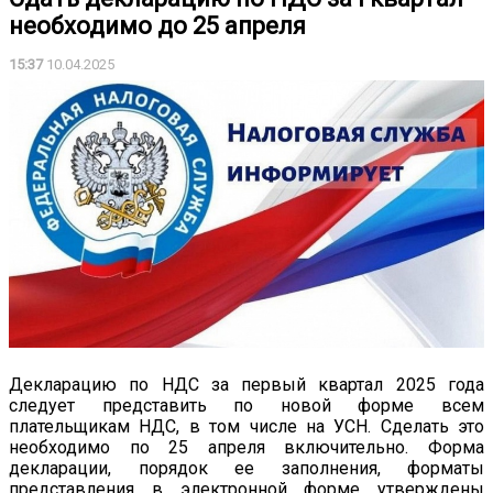
необходимо до 25 апреля
15:37
10.04.2025
Декларацию по НДС за первый квартал 2025 года
следует представить по новой форме всем
плательщикам НДС, в том числе на УСН. Сделать это
необходимо по 25 апреля включительно. Форма
декларации, порядок ее заполнения, форматы
представления в электронной форме утверждены