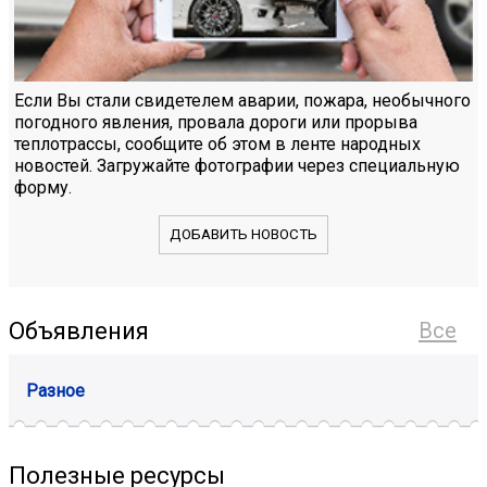
Если Вы стали свидетелем аварии, пожара, необычного
погодного явления, провала дороги или прорыва
теплотрассы, сообщите об этом в ленте народных
новостей. Загружайте фотографии через специальную
форму.
ДОБАВИТЬ НОВОСТЬ
Объявления
Все
Разное
Полезные ресурсы