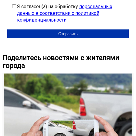
Я согласен(а) на обработку
персональных
данных в соответствии с политикой
конфиденциальности
Поделитесь новостями с жителями
города