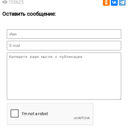
155625
Оставить сообщение: