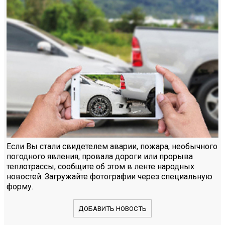
Если Вы стали свидетелем аварии, пожара, необычного
погодного явления, провала дороги или прорыва
теплотрассы, сообщите об этом в ленте народных
новостей. Загружайте фотографии через специальную
форму.
ДОБАВИТЬ НОВОСТЬ