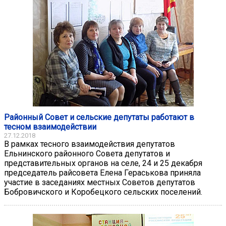
Районный Совет и сельские депутаты работают в
тесном взаимодействии
27.12.2018
В рамках тесного взаимодействия депутатов
Ельнинского районного Совета депутатов и
представительных органов на селе, 24 и 25 декабря
председатель райсовета Елена Гераськова приняла
участие в заседаниях местных Советов депутатов
Бобровичского и Коробецкого сельских поселений.