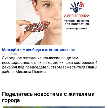
Молодёжь – свобода и ответственность
27.12.2018
Очередное заседание комиссии по делам
несовершеннолетних и защите их прав состоялось 4
декабря под председательством заместителя Главы
района Михаила Пысина.
Поделитесь новостями с жителями
города