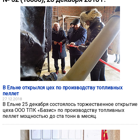
В Ельне открылся цех по производству топливных
пеллет
27.12.2018
В Ельне 25 декабря состоялось торжественное открытие
цеха ООО ТПК «Базис» по производству топливных
пеллет мощностью до ста тонн в месяц.