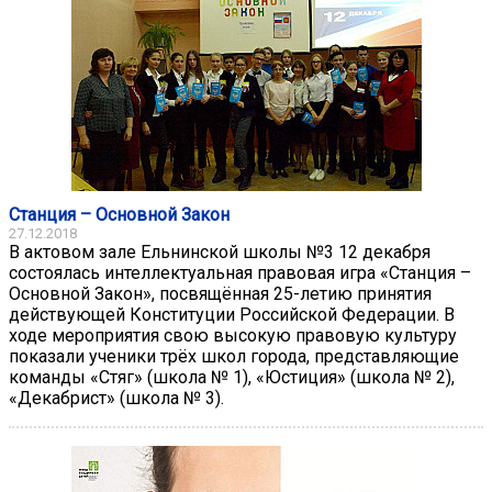
Станция – Основной Закон
27.12.2018
В актовом зале Ельнинской школы №3 12 декабря
состоялась интеллектуальная правовая игра «Станция –
Основной Закон», посвящённая 25-летию принятия
действующей Конституции Российской Федерации. В
ходе мероприятия свою высокую правовую культуру
показали ученики трёх школ города, представляющие
команды «Стяг» (школа № 1), «Юстиция» (школа № 2),
«Декабрист» (школа № 3).