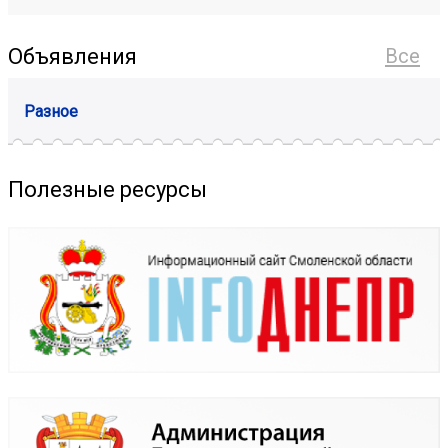
Объявления
Все
Разное
Полезные ресурсы