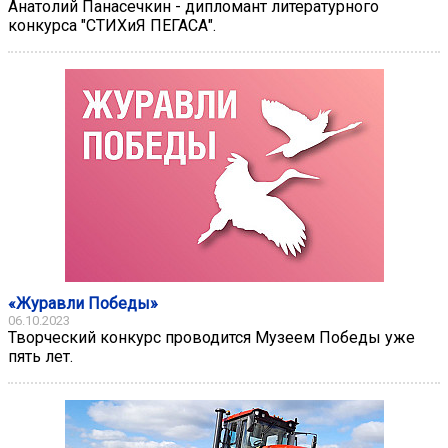
Анатолий Панасечкин - дипломант литературного
конкурса "СТИХиЯ ПЕГАСА".
«Журавли Победы»
06.10.2023
Творческий конкурс проводится Музеем Победы уже
пять лет.