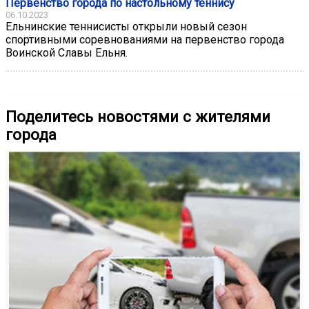
Первенство города по настольному теннису
06.10.2023
Ельнинские теннисисты открыли новый сезон
спортивными соревнованиями на первенство города
Воинской Славы Ельня.
Поделитесь новостями с жителями
города