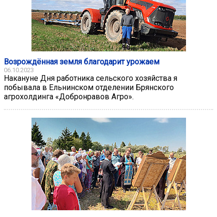
Возрождённая земля благодарит урожаем
06.10.2023
Накануне Дня работника сельского хозяйства я
побывала в Ельнинском отделении Брянского
агрохолдинга «Добронравов Агро».