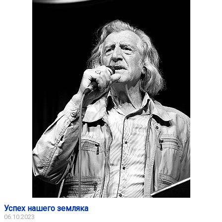
Успех нашего земляка
06.10.2023