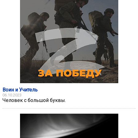
Воин и Учитель
06.10.2023
Человек с большой буквы.