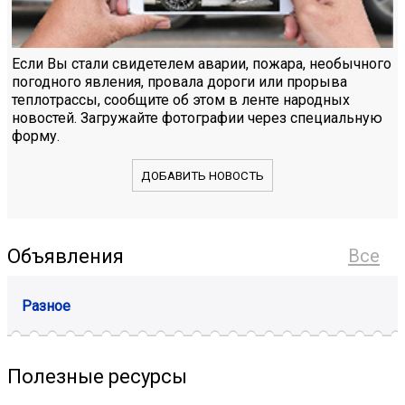
Если Вы стали свидетелем аварии, пожара, необычного
погодного явления, провала дороги или прорыва
теплотрассы, сообщите об этом в ленте народных
новостей. Загружайте фотографии через специальную
форму.
ДОБАВИТЬ НОВОСТЬ
Объявления
Все
Разное
Полезные ресурсы