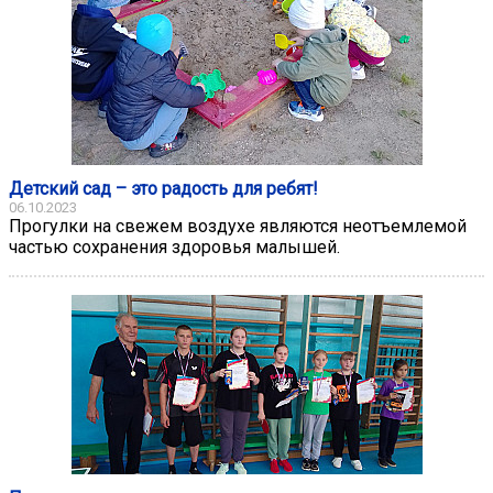
Детский сад – это радость для ребят!
06.10.2023
Прогулки на свежем воздухе являются неотъемлемой
частью сохранения здоровья малышей.