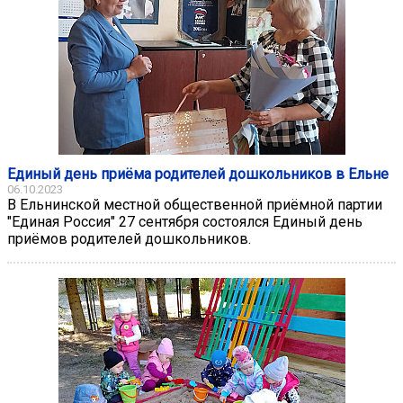
Единый день приёма родителей дошкольников в Ельне
06.10.2023
В Ельнинской местной общественной приёмной партии
"Единая Россия" 27 сентября состоялся Единый день
приёмов родителей дошкольников.