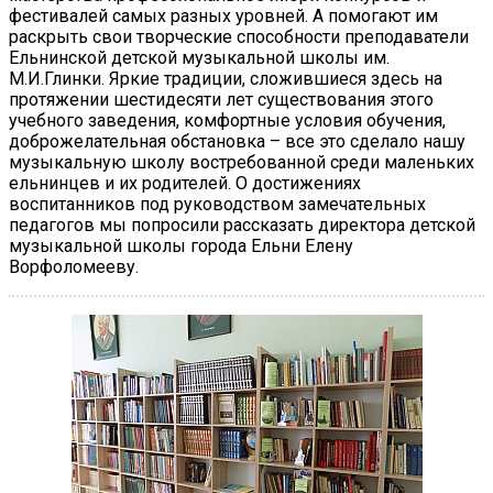
фестивалей самых разных уровней. А помогают им
раскрыть свои творческие способности преподаватели
Ельнинской детской музыкальной школы им.
М.И.Глинки. Яркие традиции, сложившиеся здесь на
протяжении шестидесяти лет существования этого
учебного заведения, комфортные условия обучения,
доброжелательная обстановка – все это сделало нашу
музыкальную школу востребованной среди маленьких
ельнинцев и их родителей. О достижениях
воспитанников под руководством замечательных
педагогов мы попросили рассказать директора детской
музыкальной школы города Ельни Елену
Ворфоломееву.