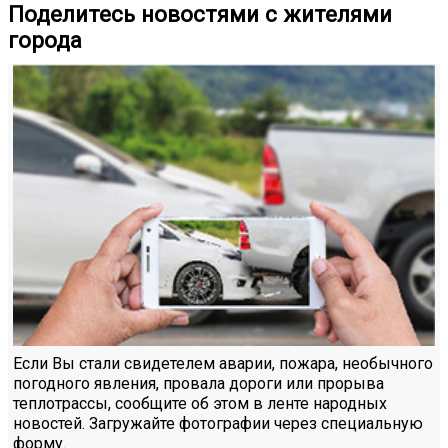
Поделитесь новостями с жителями
города
Если Вы стали свидетелем аварии, пожара, необычного
погодного явления, провала дороги или прорыва
теплотрассы, сообщите об этом в ленте народных
новостей. Загружайте фотографии через специальную
форму.