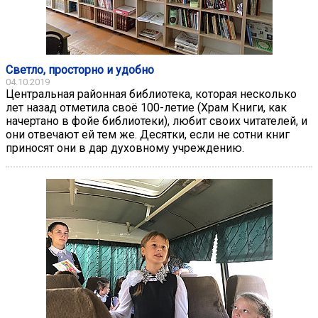
Светло, просторно и удобно
04.10.2019
Центральная районная библиотека, которая несколько
лет назад отметила своё 100-летие (Храм Книги, как
начертано в фойе библиотеки), любит своих читателей, и
они отвечают ей тем же. Десятки, если не сотни книг
приносят они в дар духовному учреждению.