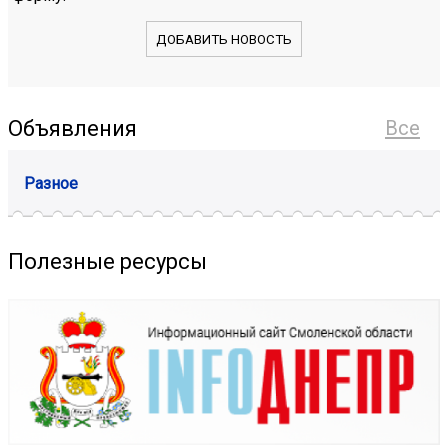
ДОБАВИТЬ НОВОСТЬ
Объявления
Все
Разное
Полезные ресурсы