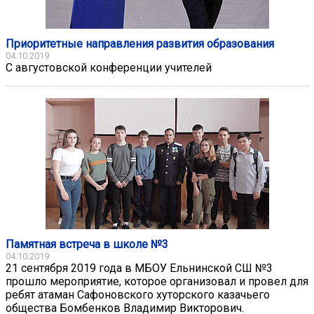
Приоритетные направления развития образования
04.10.2019
С августовской конференции учителей
Памятная встреча в школе №3
04.10.2019
21 сентября 2019 года в МБОУ Ельнинской СШ №3
прошло мероприятие, которое организовал и провел для
ребят атаман Сафоновского хуторского казачьего
общества Бомбенков Владимир Викторович.