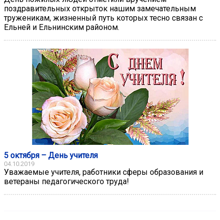
поздравительных открыток нашим замечательным
труженикам, жизненный путь которых тесно связан с
Ельней и Ельнинским районом.
5 октября – День учителя
04.10.2019
Уважаемые учителя, работники сферы образования и
ветераны педагогического труда!