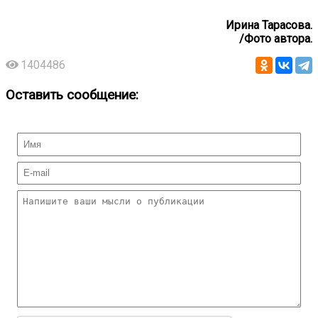
Ирина Тарасова.
/Фото автора.
1404486
Оставить сообщение: