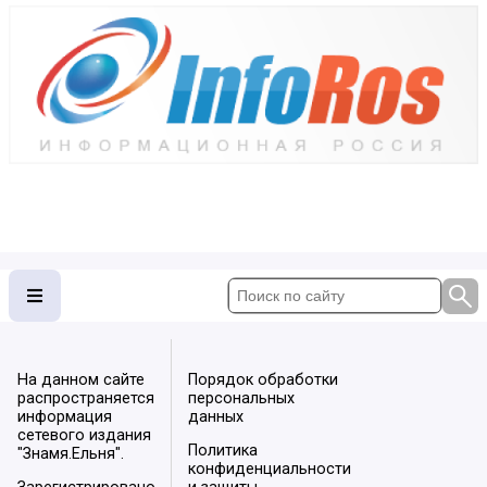
На данном сайте
Порядок обработки
распространяется
персональных
информация
данных
сетевого издания
Политика
"Знамя.Ельня".
конфиденциальности