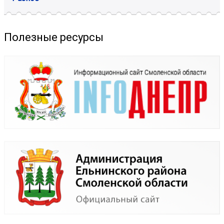
Полезные ресурсы