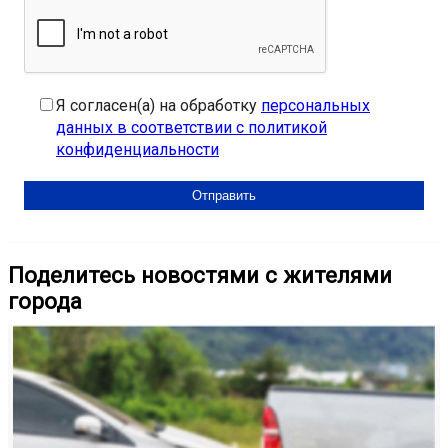
Я согласен(а) на обработку
персональных
данных в соответствии с политикой
конфиденциальности
Поделитесь новостями с жителями
города