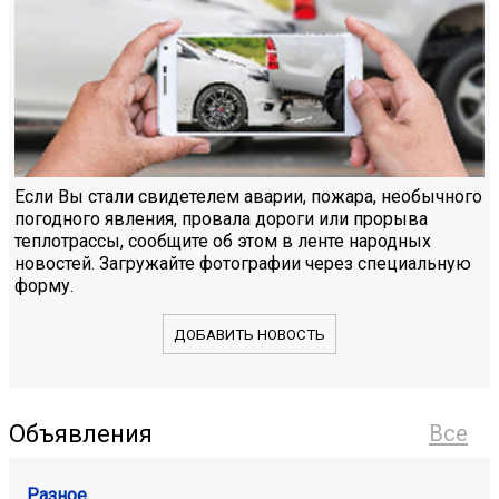
Если Вы стали свидетелем аварии, пожара, необычного
погодного явления, провала дороги или прорыва
теплотрассы, сообщите об этом в ленте народных
новостей. Загружайте фотографии через специальную
форму.
ДОБАВИТЬ НОВОСТЬ
Объявления
Все
Разное