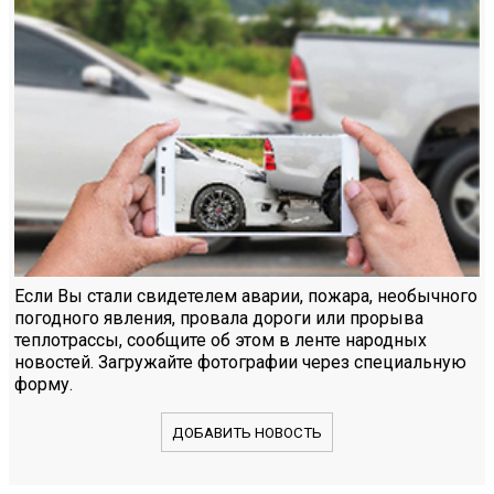
Если Вы стали свидетелем аварии, пожара, необычного
погодного явления, провала дороги или прорыва
теплотрассы, сообщите об этом в ленте народных
новостей. Загружайте фотографии через специальную
форму.
ДОБАВИТЬ НОВОСТЬ