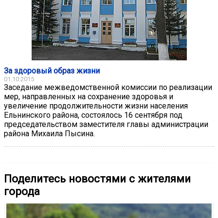
За здоровый образ жизни
01.10.2015
Заседание межведомственной комиссии по реализации
мер, направленных на сохранение здоровья и
увеличение продолжительности жизни населения
Ельнинского района, соcтоялось 16 сентября под
председательством заместителя главы администрации
района Михаила Пысина.
Поделитесь новостями с жителями
города