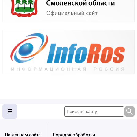
На данном сайте
Порядок обработки