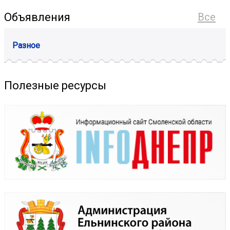
Объявления
Все
Разное
Полезные ресурсы