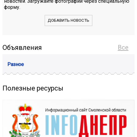
новостей. Загружайте фотографии через специальную
форму.
ДОБАВИТЬ НОВОСТЬ
Объявления
Все
Разное
Полезные ресурсы