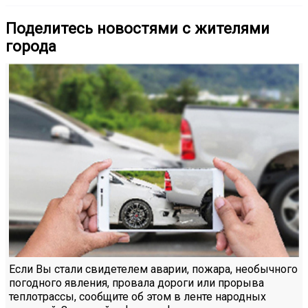
Поделитесь новостями с жителями
города
Если Вы стали свидетелем аварии, пожара, необычного
погодного явления, провала дороги или прорыва
теплотрассы, сообщите об этом в ленте народных