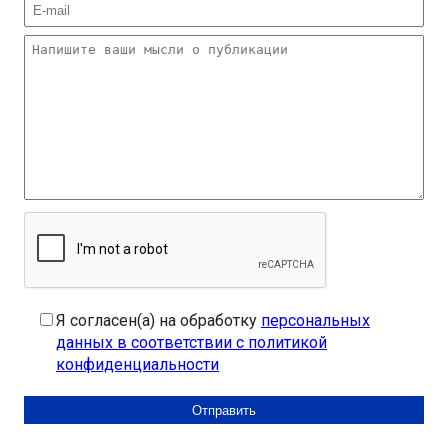
Я согласен(а) на обработку
персональных
данных в соответствии с политикой
конфиденциальности