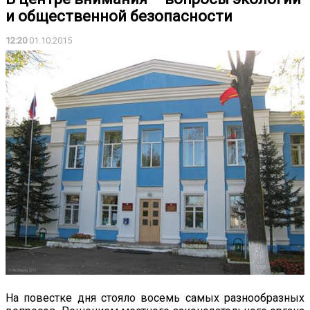
и общественной безопасности
12:20
01.10.2015
На повестке дня стояло восемь самых разнообразных