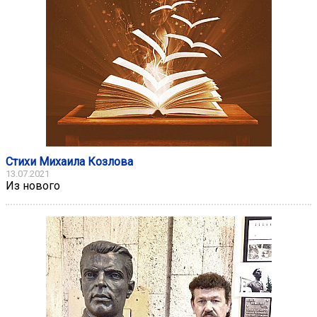
Стихи Михаила Козлова
13.07.2021
Из нового