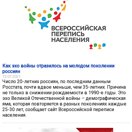
Как эхо войны отразилось на молодом поколении
россиян
13.07.2021
Число 20-летних россиян, по последним данным
Росстата, почти вдвое меньше, чем 35-летних. Причина
не только в снижении рождаемости в 1990-е годы. Это
эхо Великой Отечественной войны – демографическая
яма, которая повторяется в разных поколениях каждые
25-30 лет, сообщает сайт Всероссийской переписи
населения.