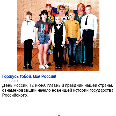
Горжусь тобой, моя Россия!
13.07.2021
День России, 12 июня, главный праздник нашей страны,
ознаменовавший начало новейшей истории государства
Российского.