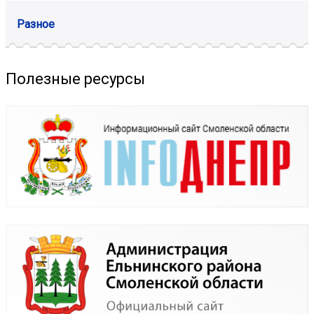
Разное
Полезные ресурсы