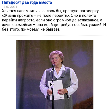
Пятьдесят два года вместе
13.07.2021
Хочется напомнить, казалось бы, простую поговорку:
«Жизнь прожить – не поле перейти». Оно и поле-то
перейти непросто, если оно огромное да вспаханное, а
жизнь семейная – она вообще требует особых усилий. И
без этого, по-моему, не бывает.