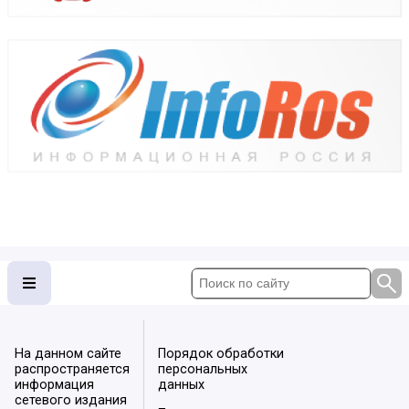
На данном сайте
Порядок обработки
распространяется
персональных
информация
данных
сетевого издания