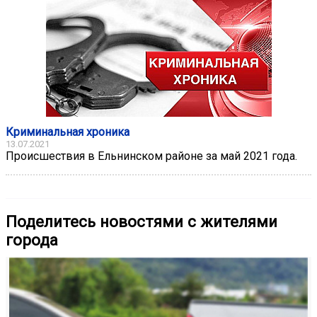
Криминальная хроника
13.07.2021
Происшествия в Ельнинском районе за май 2021 года.
Поделитесь новостями с жителями
города