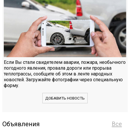
Если Вы стали свидетелем аварии, пожара, необычного
погодного явления, провала дороги или прорыва
теплотрассы, сообщите об этом в ленте народных
новостей. Загружайте фотографии через специальную
форму.
ДОБАВИТЬ НОВОСТЬ
Объявления
Все