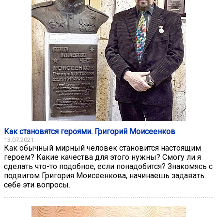
Как становятся героями. Григорий Моисеенков
13.07.2021
Как обычный мирный человек становится настоящим
героем? Какие качества для этого нужны? Смогу ли я
сделать что-то подобное, если понадобится? Знакомясь с
подвигом Григория Моисеенкова, начинаешь задавать
себе эти вопросы.