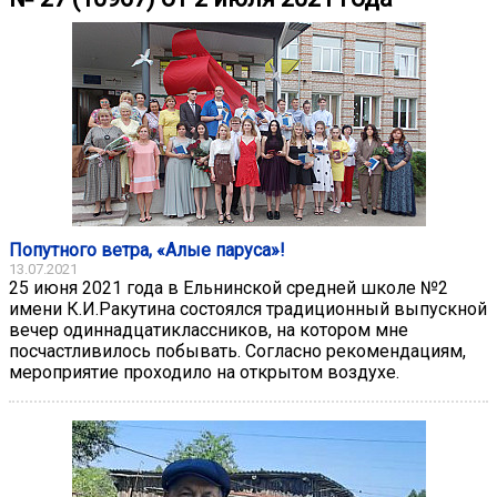
Попутного ветра, «Алые паруса»!
13.07.2021
25 июня 2021 года в Ельнинской средней школе №2
имени К.И.Ракутина состоялся традиционный выпускной
вечер одиннадцатиклассников, на котором мне
посчастливилось побывать. Согласно рекомендациям,
мероприятие проходило на открытом воздухе.