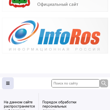
На данном сайте
Порядок обработки
распространяется
персональных