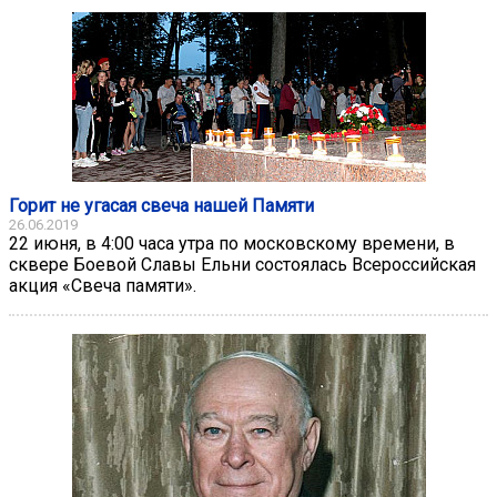
Горит не угасая свеча нашей Памяти
26.06.2019
22 июня, в 4:00 часа утра по московскому времени, в
сквере Боевой Славы Ельни состоялась Всероссийская
акция «Свеча памяти».