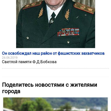
Он освобождал наш район от фашистских захватчиков
26.06.2019
Светлой памяти Ф.Д.Бобкова
Поделитесь новостями с жителями
города