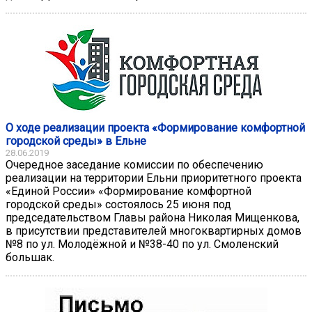
О ходе реализации проекта «Формирование комфортной
городской среды» в Ельне
28.06.2019
Очередное заседание комиссии по обеспечению
реализации на территории Ельни приоритетного проекта
«Единой России» «Формирование комфортной
городской среды» состоялось 25 июня под
председательством Главы района Николая Мищенкова,
в присутствии представителей многоквартирных домов
№8 по ул. Молодёжной и №38-40 по ул. Смоленский
большак.