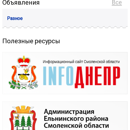
Объявления
Все
Разное
Полезные ресурсы