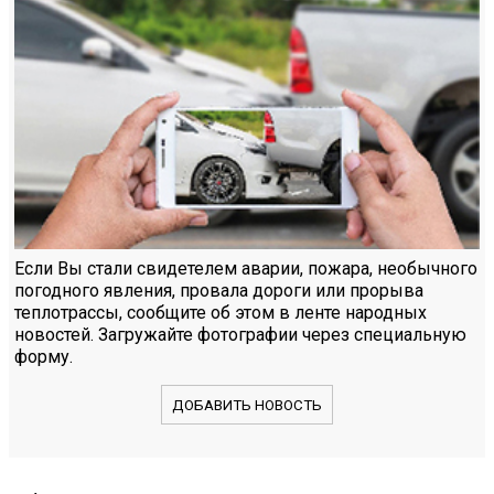
Если Вы стали свидетелем аварии, пожара, необычного
погодного явления, провала дороги или прорыва
теплотрассы, сообщите об этом в ленте народных
новостей. Загружайте фотографии через специальную
форму.
ДОБАВИТЬ НОВОСТЬ