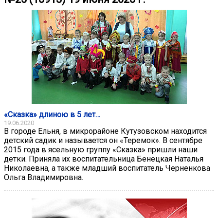
«Сказка» длиною в 5 лет…
19.06.2020
В городе Ельня, в микрорайоне Кутузовском находится
детский садик и называется он «Теремок». В сентябре
2015 года в ясельную группу «Сказка» пришли наши
детки. Приняла их воспитательница Бенецкая Наталья
Николаевна, а также младший воспитатель Черненкова
Ольга Владимировна.