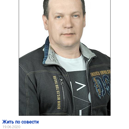
Жить по совести
19.06.2020