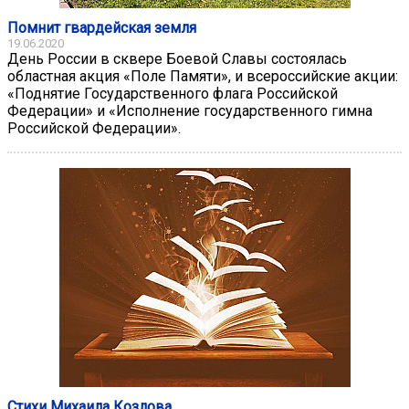
Помнит гвардейская земля
19.06.2020
День России в сквере Боевой Славы состоялась
областная акция «Поле Памяти», и всероссийские акции:
«Поднятие Государственного флага Российской
Федерации» и «Исполнение государственного гимна
Российской Федерации».
Стихи Михаила Козлова