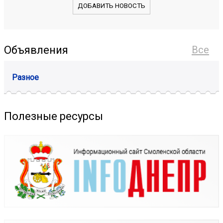
ДОБАВИТЬ НОВОСТЬ
Объявления
Все
Разное
Полезные ресурсы