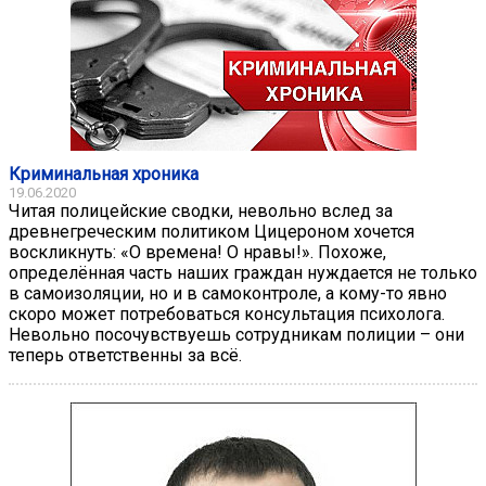
Криминальная хроника
19.06.2020
Читая полицейские сводки, невольно вслед за
древнегреческим политиком Цицероном хочется
воскликнуть: «О времена! О нравы!». Похоже,
определённая часть наших граждан нуждается не только
в самоизоляции, но и в самоконтроле, а кому-то явно
скоро может потребоваться консультация психолога.
Невольно посочувствуешь сотрудникам полиции – они
теперь ответственны за всё.