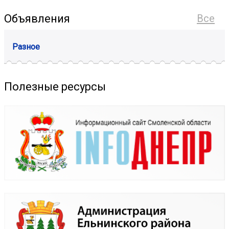
Объявления
Все
Разное
Полезные ресурсы