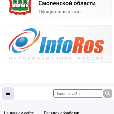
На данном сайте
Порядок обработки