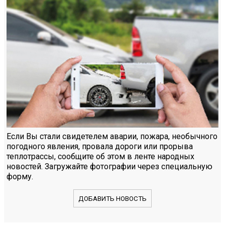
Если Вы стали свидетелем аварии, пожара, необычного
погодного явления, провала дороги или прорыва
теплотрассы, сообщите об этом в ленте народных
новостей. Загружайте фотографии через специальную
форму.
ДОБАВИТЬ НОВОСТЬ