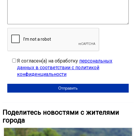
Я согласен(а) на обработку
персональных
данных в соответствии с политикой
конфиденциальности
Поделитесь новостями с жителями
города