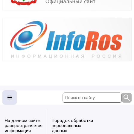
На данном сайте
Порядок обработки
распространяется
персональных
информация
данных