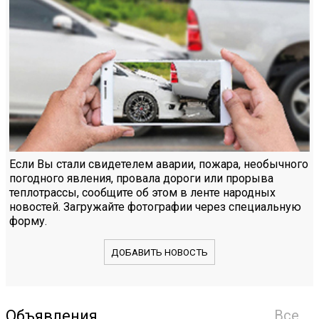
Если Вы стали свидетелем аварии, пожара, необычного
погодного явления, провала дороги или прорыва
теплотрассы, сообщите об этом в ленте народных
новостей. Загружайте фотографии через специальную
форму.
ДОБАВИТЬ НОВОСТЬ
Объявления
Все