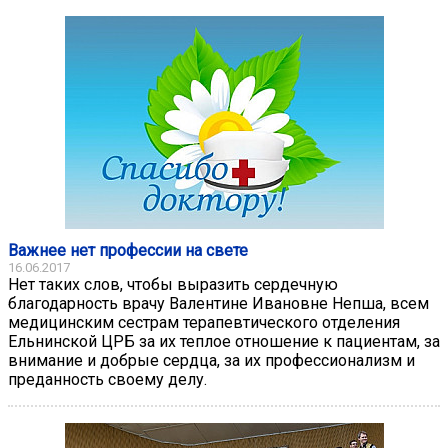
Важнее нет профессии на свете
16.06.2017
Нет таких слов, чтобы выразить сердечную
благодарность врачу Валентине Ивановне Непша, всем
медицинским сестрам терапевтического отделения
Ельнинской ЦРБ за их теплое отношение к пациентам, за
внимание и добрые сердца, за их профессионализм и
преданность своему делу.