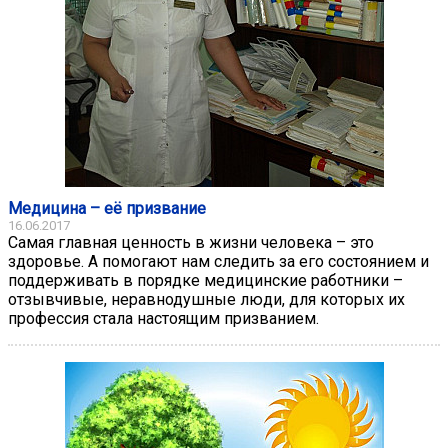
Медицина – её призвание
16.06.2017
Самая главная ценность в жизни человека – это
здоровье. А помогают нам следить за его состоянием и
поддерживать в порядке медицинские работники –
отзывчивые, неравнодушные люди, для которых их
профессия стала настоящим призванием.