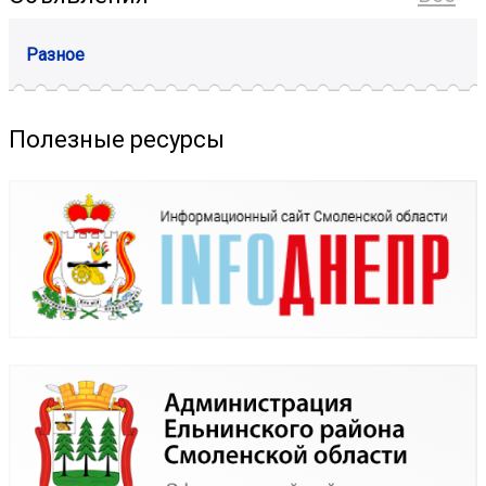
Разное
Полезные ресурсы