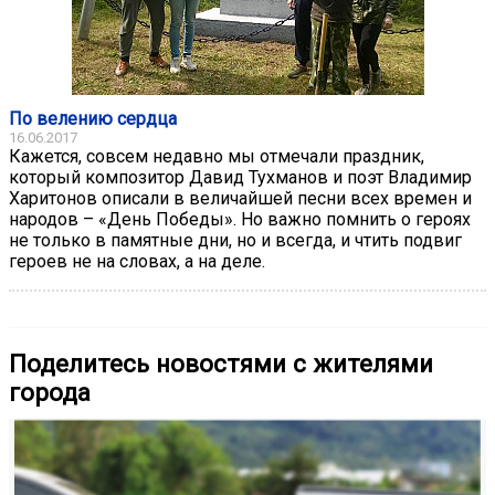
По велению сердца
16.06.2017
Кажется, совсем недавно мы отмечали праздник,
который композитор Давид Тухманов и поэт Владимир
Харитонов описали в величайшей песни всех времен и
народов – «День Победы». Но важно помнить о героях
не только в памятные дни, но и всегда, и чтить подвиг
героев не на словах, а на деле.
Поделитесь новостями с жителями
города