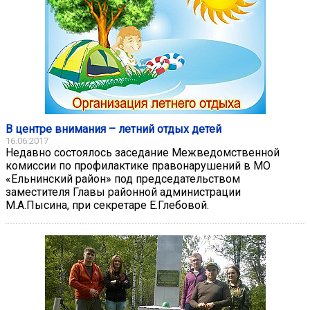
В центре внимания – летний отдых детей
16.06.2017
Недавно состоялось заседание Межведомственной
комиссии по профилактике правонарушений в МО
«Ельнинский район» под председательством
заместителя Главы районной администрации
М.А.Пысина, при секретаре Е.Глебовой.