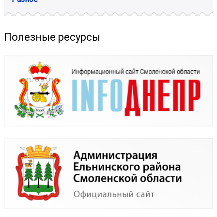
Полезные ресурсы