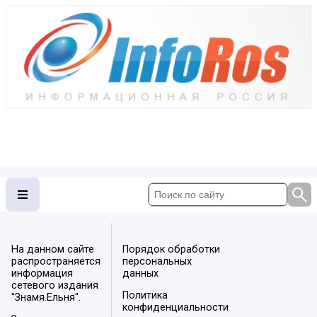
На данном сайте
Порядок обработки
распространяется
персональных
информация
данных
сетевого издания
Политика
"Знамя.Ельня".
конфиденциальности