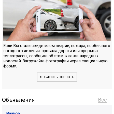
Если Вы стали свидетелем аварии, пожара, необычного
погодного явления, провала дороги или прорыва
теплотрассы, сообщите об этом в ленте народных
новостей. Загружайте фотографии через специальную
форму.
ДОБАВИТЬ НОВОСТЬ
Объявления
Все
Разное