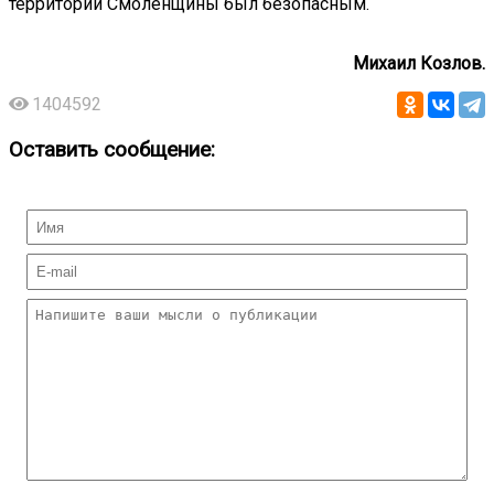
территории Смоленщины был безопасным.
Михаил Козлов.
1404592
Оставить сообщение: