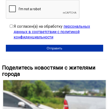
Я согласен(а) на обработку
персональных
данных в соответствии с политикой
конфиденциальности
Поделитесь новостями с жителями
города