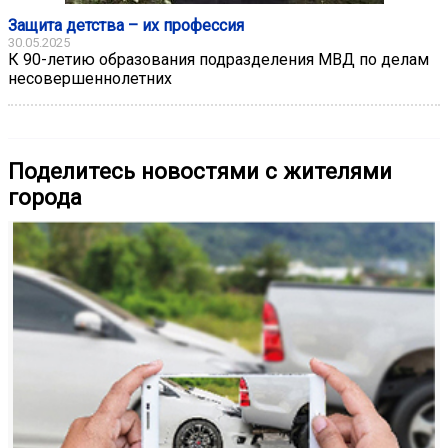
Защита детства – их профессия
30.05.2025
К 90-летию образования подразделения МВД по делам
несовершеннолетних
Поделитесь новостями с жителями
города