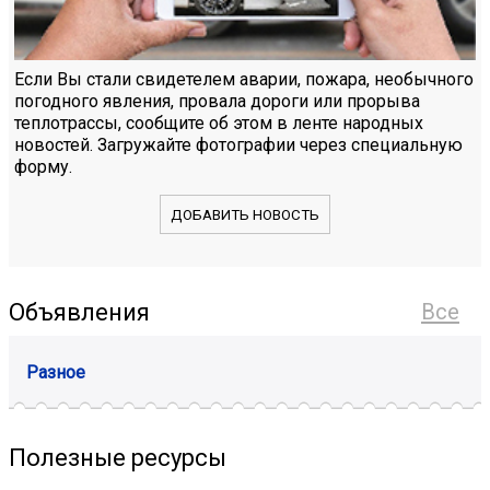
Если Вы стали свидетелем аварии, пожара, необычного
погодного явления, провала дороги или прорыва
теплотрассы, сообщите об этом в ленте народных
новостей. Загружайте фотографии через специальную
форму.
ДОБАВИТЬ НОВОСТЬ
Объявления
Все
Разное
Полезные ресурсы