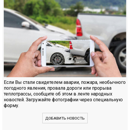
Если Вы стали свидетелем аварии, пожара, необычного
погодного явления, провала дороги или прорыва
теплотрассы, сообщите об этом в ленте народных
новостей. Загружайте фотографии через специальную
форму.
ДОБАВИТЬ НОВОСТЬ