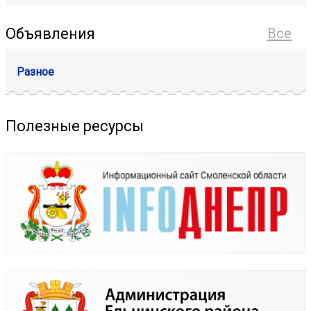
Объявления
Все
Разное
Полезные ресурсы