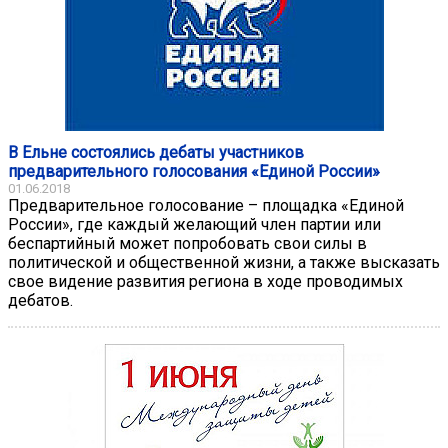
В Ельне состоялись дебаты участников
предварительного голосования «Единой России»
01.06.2018
Предварительное голосование – площадка «Единой
России», где каждый желающий член партии или
беспартийный может попробовать свои силы в
политической и общественной жизни, а также высказать
свое видение развития региона в ходе проводимых
дебатов.