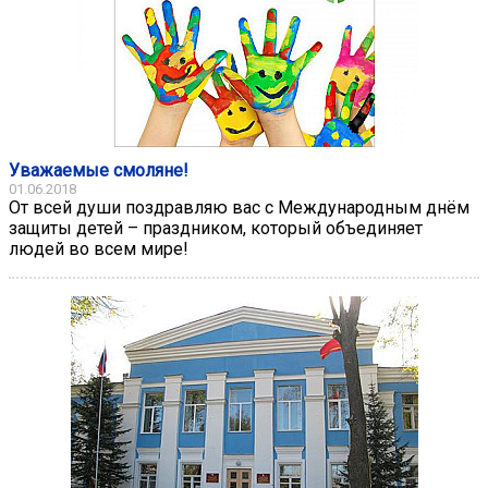
Уважаемые смоляне!
01.06.2018
От всей души поздравляю вас с Международным днём
защиты детей – праздником, который объединяет
людей во всем мире!