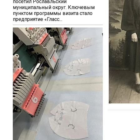
посетил Рославльский
муниципальный округ. Ключевым
пунктом программы визита стало
предприятие «Гласс...