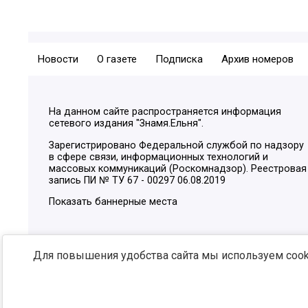
Новости
О газете
Подписка
Архив номеров
На данном сайте распространяется информация
сетевого издания "Знамя.Ельня".
Зарегистрировано Федеральной службой по надзору
в сфере связи, информационных технологий и
массовых коммуникаций (Роскомнадзор). Реестровая
запись ПИ № ТУ 67 - 00297 06.08.2019
Показать баннерные места
Для повышения удобства сайта мы используем cooki