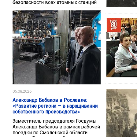
безопасности всех атомных станций.
05.08.2026
Александр Бабаков в Рославле:
«Развитие региона — в наращивании
собственного производства»
Заместитель председателя Госдумы
Александр Бабаков в рамках рабочей
поездки по Смоленской области