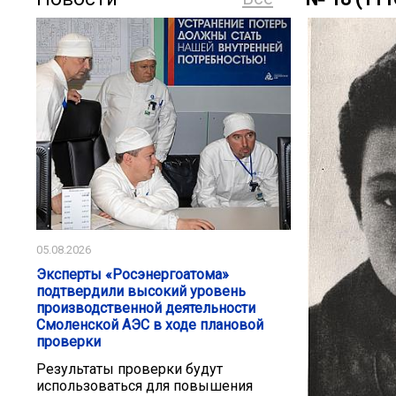
05.08.2026
Эксперты «Росэнергоатома»
подтвердили высокий уровень
производственной деятельности
Смоленской АЭС в ходе плановой
проверки
Результаты проверки будут
использоваться для повышения