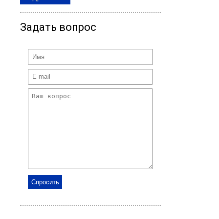
Задать вопрос