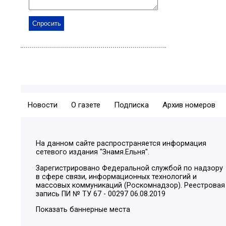
Новости
О газете
Подписка
Архив номеров
На данном сайте распространяется информация
сетевого издания "Знамя.Ельня".
Зарегистрировано Федеральной службой по надзору
в сфере связи, информационных технологий и
массовых коммуникаций (Роскомнадзор). Реестровая
запись ПИ № ТУ 67 - 00297 06.08.2019
Показать баннерные места