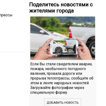
Поделитесь новостями с
жителями города
 прессы
Если Вы стали свидетелем аварии,
пожара, необычного погодного
явления, провала дороги или
прорыва теплотрассы, сообщите об
этом в ленте народных новостей.
Загружайте фотографии через
специальную форму.
ДОБАВИТЬ НОВОСТЬ