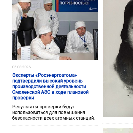
05.08.2026
Эксперты «Росэнергоатома»
подтвердили высокий уровень
производственной деятельности
Смоленской АЭС в ходе плановой
проверки
Результаты проверки будут
использоваться для повышения
безопасности всех атомных станций.