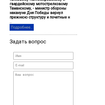
гвардейскому мотострелковому
Таманскому, - министр обороны
накануне Дня Победы вернул
прежнюю структуру и почетные н
...
Подробнее...
Задать вопрос