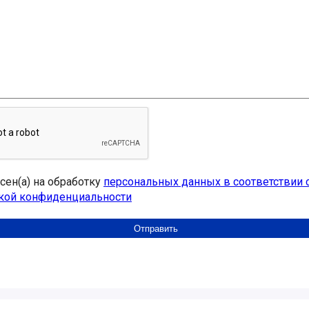
асен(а) на обработку
персональных данных в соответствии 
кой конфиденциальности