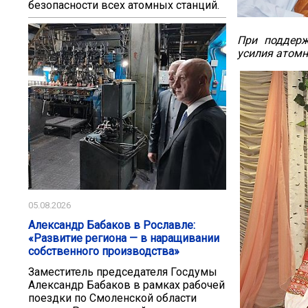
безопасности всех атомных станций.
При поддерж
усилия атомн
05.08.2026
Александр Бабаков в Рославле:
«Развитие региона — в наращивании
собственного производства»
Заместитель председателя Госдумы
Александр Бабаков в рамках рабочей
поездки по Смоленской области