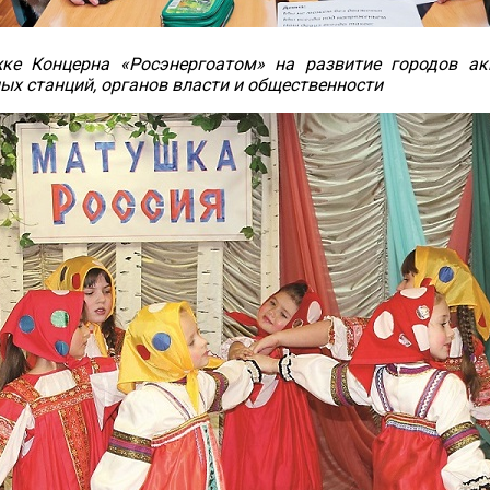
ке Концерна «Росэнергоатом» на развитие городов ак
ых станций, органов власти и общественности