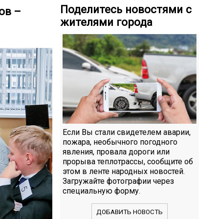
Поделитесь новостями с
ов –
жителями города
Если Вы стали свидетелем аварии,
пожара, необычного погодного
явления, провала дороги или
прорыва теплотрассы, сообщите об
этом в ленте народных новостей.
Загружайте фотографии через
специальную форму.
ДОБАВИТЬ НОВОСТЬ