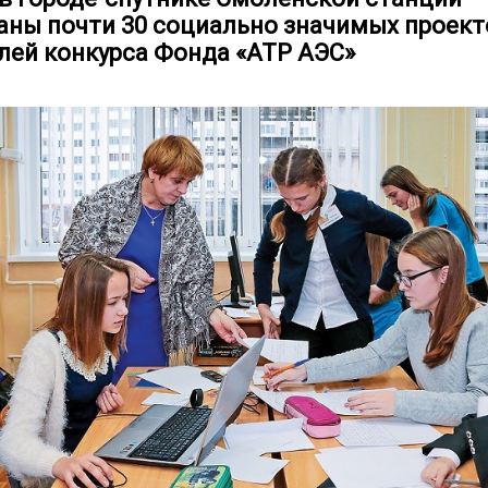
аны почти 30 социально значимых проект
лей конкурса Фонда «АТР АЭС»