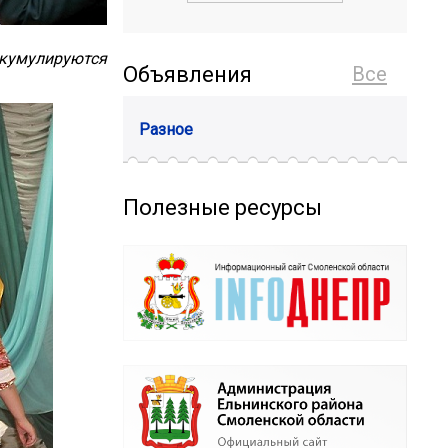
кумулируются
Объявления
Все
Разное
Полезные ресурсы