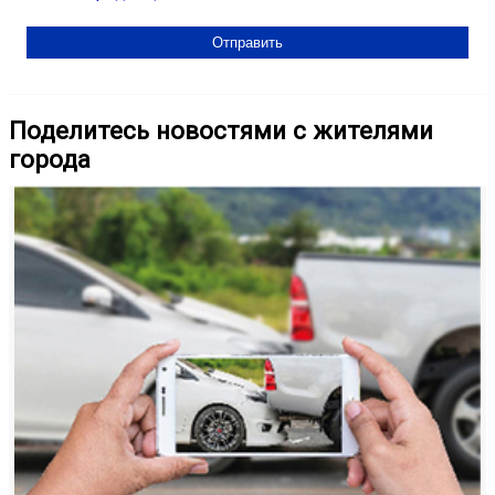
Поделитесь новостями с жителями
города