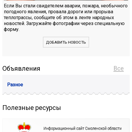
Если Вы стали свидетелем аварии, пожара, необычного
погодного явления, провала дороги или прорыва
теплотрассы, сообщите об этом в ленте народных
новостей. Загружайте фотографии через специальную
форму.
ДОБАВИТЬ НОВОСТЬ
Объявления
Все
Разное
Полезные ресурсы