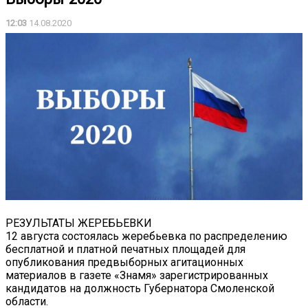
12:03
14.08.2020
РЕЗУЛЬТАТЫ ЖЕРЕБЬЕВКИ
12 августа состоялась жеребьевка по распределению
бесплатной и платной печатных площадей для
опубликования предвыборных агитационных
материалов в газете «Знамя» зарегистрированных
кандидатов на должность Губернатора Смоленской
области.