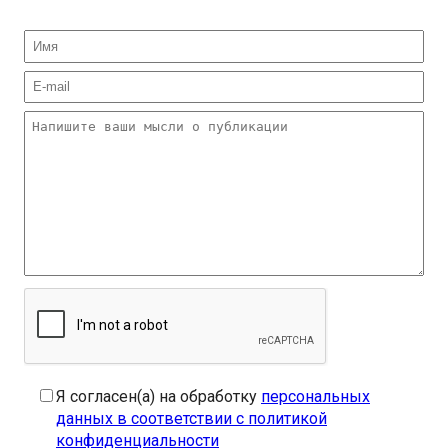
Я согласен(а) на обработку
персональных
данных в соответствии с политикой
конфиденциальности