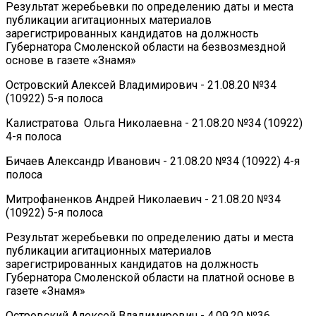
Результат жеребьевки по определению даты и места
публикации агитационных материалов
зарегистрированных кандидатов на должность
Губернатора Смоленской области на безвозмездной
основе в газете «Знамя»
Островский Алексей Владимирович - 21.08.20 №34
(10922) 5-я полоса
Калистратова Ольга Николаевна - 21.08.20 №34 (10922)
4-я полоса
Бичаев Александр Иванович - 21.08.20 №34 (10922) 4-я
полоса
Митрофаненков Андрей Николаевич - 21.08.20 №34
(10922) 5-я полоса
Результат жеребьевки по определению даты и места
публикации агитационных материалов
зарегистрированных кандидатов на должность
Губернатора Смоленской области на платной основе в
газете «Знамя»
Островский Алексей Владимирович - 4.09.20 №36