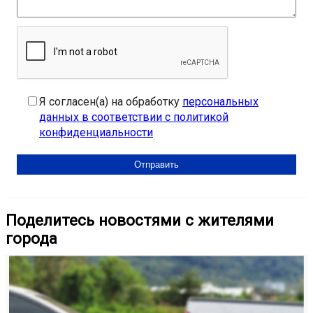
Я согласен(а) на обработку
персональных
данных в соответствии с политикой
конфиденциальности
Поделитесь новостями с жителями
города