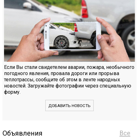
Если Вы стали свидетелем аварии, пожара, необычного
погодного явления, провала дороги или прорыва
теплотрассы, сообщите об этом в ленте народных
новостей. Загружайте фотографии через специальную
форму.
ДОБАВИТЬ НОВОСТЬ
Объявления
Все