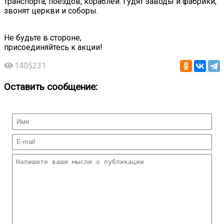
транспорта, поездов, кораблей. Гудят заводы и фабрики,
звонят церкви и соборы.
Не будьте в стороне,
присоединяйтесь к акции!
1405231
Оставить сообщение: