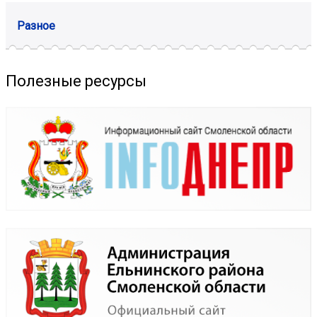
Разное
Полезные ресурсы