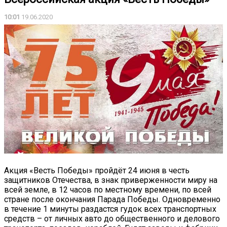
10:01
19.06.2020
Акция «Весть Победы» пройдёт 24 июня в честь
защитников Отечества, в знак приверженности миру на
всей земле, в 12 часов по местному времени, по всей
стране после окончания Парада Победы. Одновременно
в течение 1 минуты раздастся гудок всех транспортных
средств – от личных авто до общественного и делового