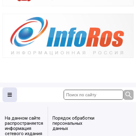
На данном сайте
Порядок обработки
распространяется
персональных
информация
данных
сетевого издания