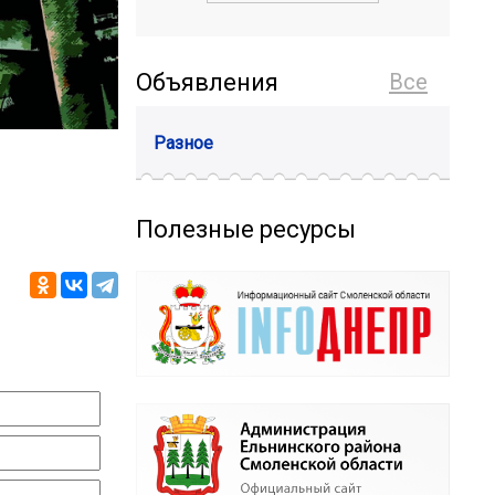
Объявления
Все
Разное
Полезные ресурсы