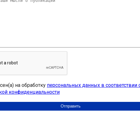
асен(а) на обработку
персональных данных в соответствии 
кой конфиденциальности