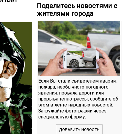
Поделитесь новостями с
жителями города
Если Вы стали свидетелем аварии,
пожара, необычного погодного
явления, провала дороги или
прорыва теплотрассы, сообщите об
этом в ленте народных новостей.
Загружайте фотографии через
специальную форму.
ДОБАВИТЬ НОВОСТЬ