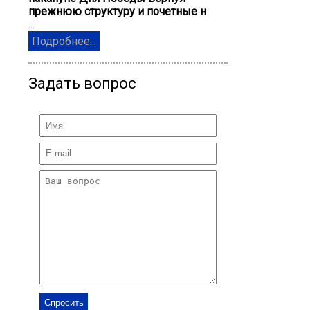
прежнюю структуру и почетные н
...
Подробнее...
Задать вопрос