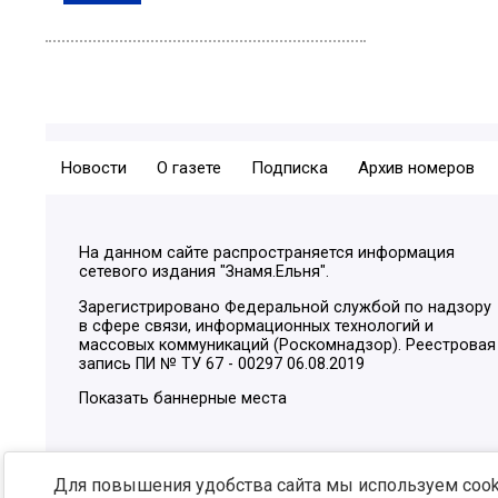
Новости
О газете
Подписка
Архив номеров
На данном сайте распространяется информация
сетевого издания "Знамя.Ельня".
Зарегистрировано Федеральной службой по надзору
в сфере связи, информационных технологий и
массовых коммуникаций (Роскомнадзор). Реестровая
запись ПИ № ТУ 67 - 00297 06.08.2019
Показать баннерные места
Для повышения удобства сайта мы используем cooki