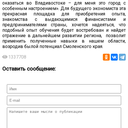
оказаться во Владивостоке – для меня это город с
особенным настроением». Для будущего экономиста эта
прекрасная площадка для приобретения опыта,
знакомства с выдающимися финансистами и
предпринимателями страны, хочется надеяться, что
подобный опыт обучения будет востребован и найдет
отражение в дальнейшем развитии региона, позволит
применить полученные навыки в нашем области,
возродив былой потенциал Смоленского края.
1337708
Оставить сообщение: