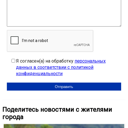
Я согласен(а) на обработку
персональных
данных в соответствии с политикой
конфиденциальности
Поделитесь новостями с жителями
города