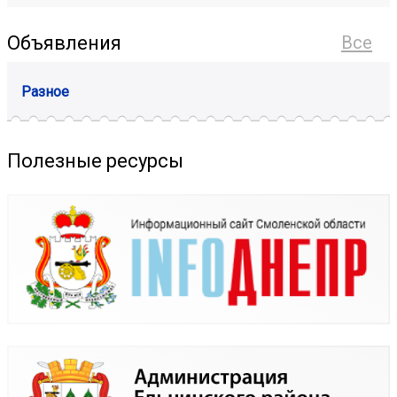
Объявления
Все
Разное
Полезные ресурсы