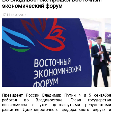
экономический форум
17:11
18.09.2024
Президент России Владимир Путин 4 и 5 сентября
работал во Владивостоке. Глава государства
ознакомился с уже достигнутыми результатами
развития Дальневосточного федерального округа и