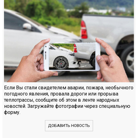
Если Вы стали свидетелем аварии, пожара, необычного
погодного явления, провала дороги или прорыва
теплотрассы, сообщите об этом в ленте народных
новостей. Загружайте фотографии через специальную
форму.
ДОБАВИТЬ НОВОСТЬ