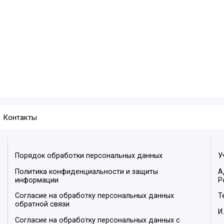
Контакты
Порядок обработки персональных данных
У
Политика конфиденциальности и защиты
А
информации
Р
Согласие на обработку персональных данных
Т
обратной связи
И
Согласие на обработку персональных данных с