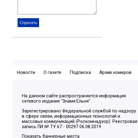
Новости
О газете
Подписка
Архив номеров
На данном сайте распространяется информация
сетевого издания "Знамя.Ельня".
Зарегистрировано Федеральной службой по надзору
в сфере связи, информационных технологий и
массовых коммуникаций (Роскомнадзор). Реестровая
запись ПИ № ТУ 67 - 00297 06.08.2019
Показать баннерные места