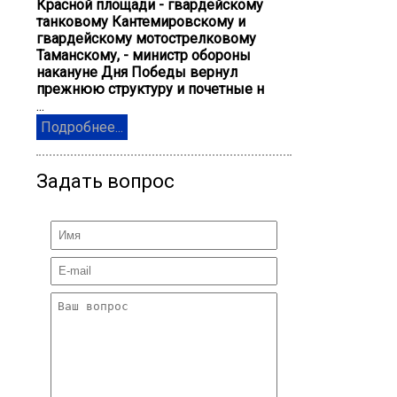
Красной площади - гвардейскому
танковому Кантемировскому и
гвардейскому мотострелковому
Таманскому, - министр обороны
накануне Дня Победы вернул
прежнюю структуру и почетные н
...
Подробнее...
Задать вопрос