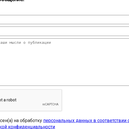
асен(а) на обработку
персональных данных в соответствии 
кой конфиденциальности