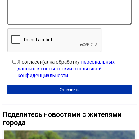
Я согласен(а) на обработку
персональных
данных в соответствии с политикой
конфиденциальности
Поделитесь новостями с жителями
города