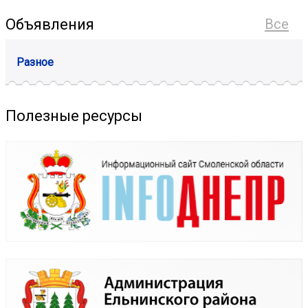
Объявления
Все
Разное
Полезные ресурсы