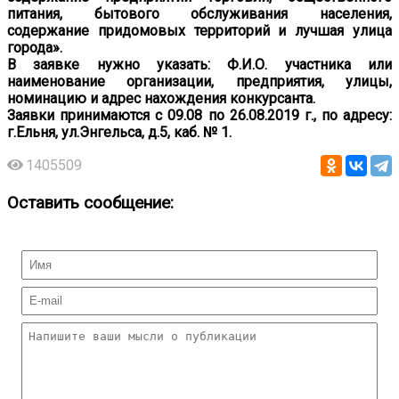
питания, бытового обслуживания населения,
содержание придомовых территорий и лучшая улица
города».
В заявке нужно указать: Ф.И.О. участника или
наименование организации, предприятия, улицы,
номинацию и адрес нахождения конкурсанта.
Заявки принимаются с 09.08 по 26.08.2019 г., по адресу:
г.Ельня, ул.Энгельса, д.5, каб. № 1.
1405509
Оставить сообщение: