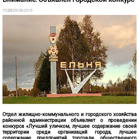
11:29
09.08.2019
Отдел жилищно-коммунального и городского хозяйства
районной администрации объявляет о проведении
конкурса
«Лучший уличком, лучшее содержание своей
территории среди организаций города, лучшее
содержание предприятий торговли, общественного