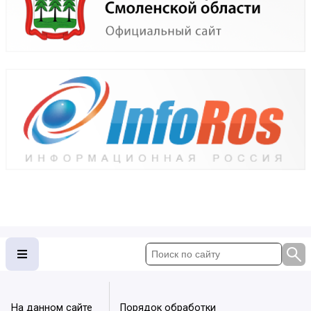
На данном сайте
Порядок обработки