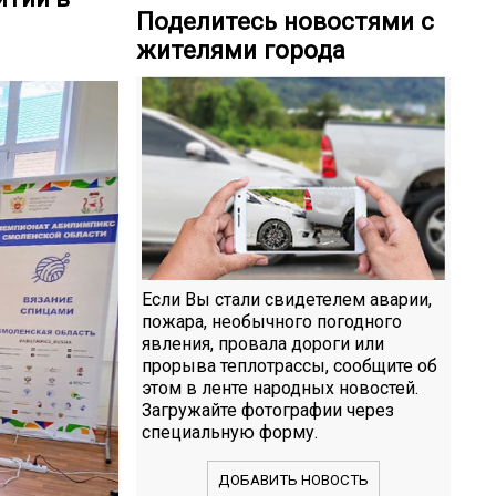
Поделитесь новостями с
жителями города
Если Вы стали свидетелем аварии,
пожара, необычного погодного
явления, провала дороги или
прорыва теплотрассы, сообщите об
этом в ленте народных новостей.
Загружайте фотографии через
специальную форму.
ДОБАВИТЬ НОВОСТЬ