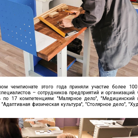
ном чемпионате этого года приняли участие более 10
специалистов – сотрудников предприятий и организаций.
ь по 17 компетенциям: "Малярное дело", "Медицинский
", "Адаптивная физическая культура", "Столярное дело", "