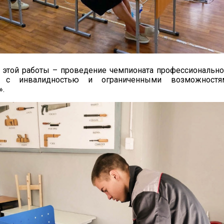
 этой работы – проведение чемпионата профессионально
с инвалидностью и ограниченными возможностя
».