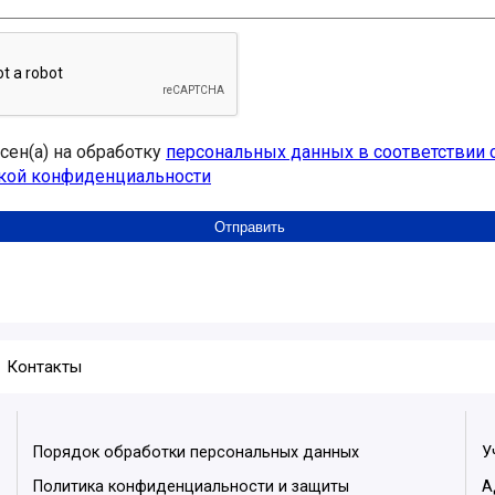
асен(а) на обработку
персональных данных в соответствии 
кой конфиденциальности
Контакты
Порядок обработки персональных данных
У
Политика конфиденциальности и защиты
А