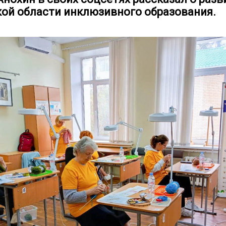
ой области инклюзивного образования.