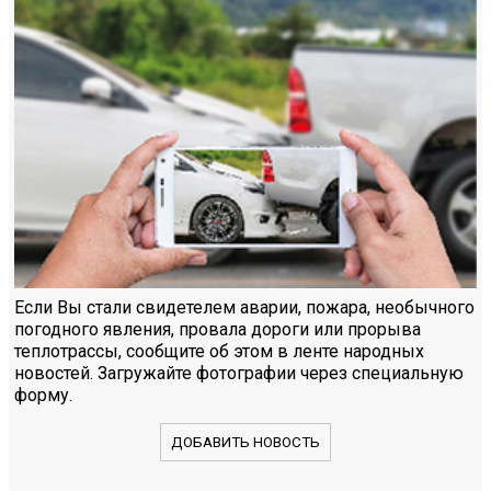
Если Вы стали свидетелем аварии, пожара, необычного
погодного явления, провала дороги или прорыва
теплотрассы, сообщите об этом в ленте народных
новостей. Загружайте фотографии через специальную
форму.
ДОБАВИТЬ НОВОСТЬ