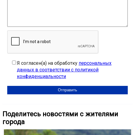
Я согласен(а) на обработку
персональных
данных в соответствии с политикой
конфиденциальности
Поделитесь новостями с жителями
города