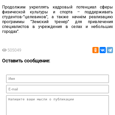
Продолжим укреплять кадровый потенциал сферы
физической культуры и спорта – поддерживать
студентов-"целевиков", а также начнём реализацию
программы "Земский тренер" для привлечения
специалистов в учреждения в селах и небольших
городах".
505049
Оставить сообщение: