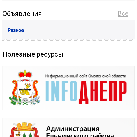
Объявления
Все
Разное
Полезные ресурсы