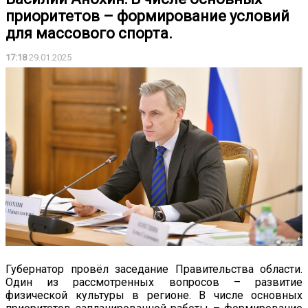
приоритетов – формирование условий
для массового спорта.
17:18
29.01.2025
Губернатор провёл заседание Правительства области.
Один из рассмотренных вопросов – развитие
физической культуры в регионе. В числе основных