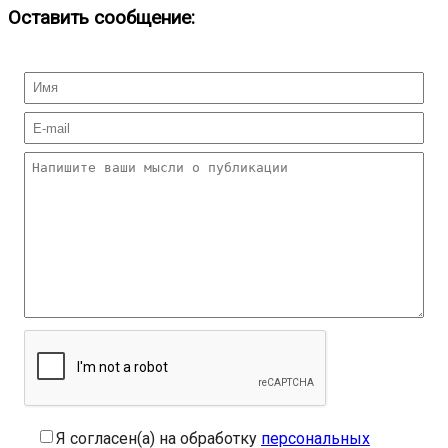
Оставить сообщение:
Я согласен(а) на обработку
персональных