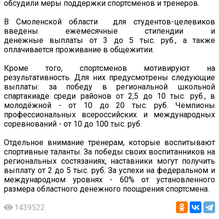
обсудили меры поддержки спортсменов и тренеров.
В Смоленской области для студентов-целевиков
введены ежемесячные стипендии и
денежные
выплаты от 3 до 5 тыс. руб., а также
оплачивается проживание в общежитии.
Кроме того, спортсменов мотивируют на
результативность. Для них предусмотрены следующие
выплаты: за победу в региональной школьной
спартакиаде среди районов от 2,5 до 10 тыс. руб., в
молодёжной - от 10 до 20 тыс. руб. Чемпионы
профессиональных всероссийских и международных
соревнований - от 10 до 100 тыс. руб.
Отдельное внимание тренерам, которые воспитывают
спортивные таланты. За победы своих воспитанников на
региональных состязаниях, наставники могут получить
выплату от 2 до 5 тыс. руб. За успехи на федеральном и
международном уровнях - 60% от установленного
размера областного денежного поощрения спортсмена.
1439522