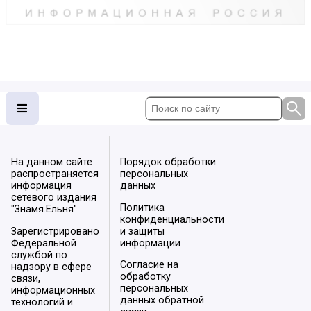
На данном сайте
Порядок обработки
распространяется
персональных
информация
данных
сетевого издания
Политика
"Знамя.Ельня".
конфиденциальности
Зарегистрировано
и защиты
Федеральной
информации
службой по
Согласие на
надзору в сфере
обработку
связи,
персональных
информационных
данных обратной
технологий и