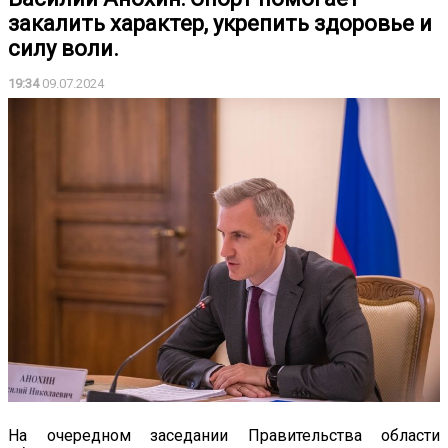
закалить характер, укрепить здоровье и
силу воли.
19:34
09.07.2024
На очередном заседании Правительства области