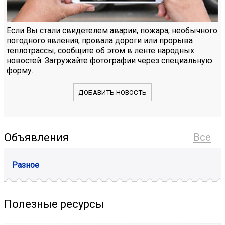
Если Вы стали свидетелем аварии, пожара, необычного
погодного явления, провала дороги или прорыва
теплотрассы, сообщите об этом в ленте народных
новостей. Загружайте фотографии через специальную
форму.
ДОБАВИТЬ НОВОСТЬ
Объявления
Все
Разное
Полезные ресурсы