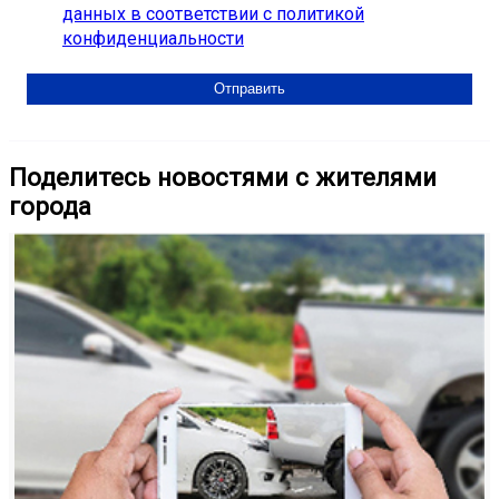
данных в соответствии с политикой
конфиденциальности
Поделитесь новостями с жителями
города