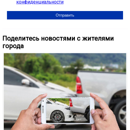
конфиденциальности
Поделитесь новостями с жителями
города