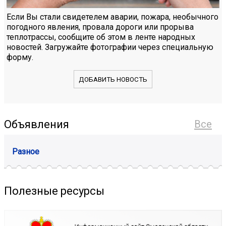
Если Вы стали свидетелем аварии, пожара, необычного
погодного явления, провала дороги или прорыва
теплотрассы, сообщите об этом в ленте народных
новостей. Загружайте фотографии через специальную
форму.
ДОБАВИТЬ НОВОСТЬ
Объявления
Все
Разное
Полезные ресурсы