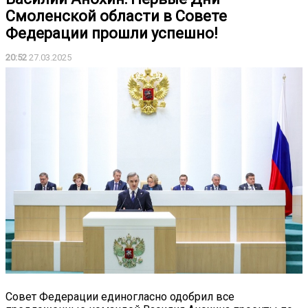
Смоленской области в Совете
Федерации прошли успешно!
20:52
27.03.2025
Совет Федерации единогласно одобрил все