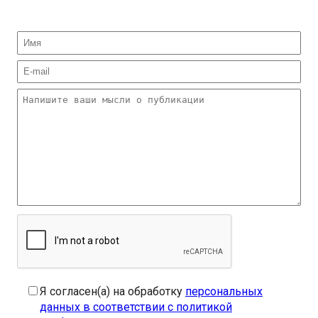
Я согласен(а) на обработку
персональных
данных в соответствии с политикой