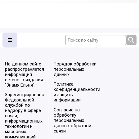
На данном сайте
Порядок обработки
распространяется
персональных
информация
данных
сетевого издания
Политика
"Знамя.Ельня".
конфиденциальности
Зарегистрировано
и защиты
Федеральной
информации
службой по
Согласие на
надзору в сфере
обработку
связи,
персональных
информационных
данных обратной
технологий и
связи
массовых
коммуникаций