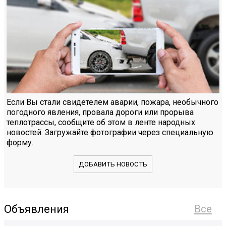
Если Вы стали свидетелем аварии, пожара, необычного
погодного явления, провала дороги или прорыва
теплотрассы, сообщите об этом в ленте народных
новостей. Загружайте фотографии через специальную
форму.
ДОБАВИТЬ НОВОСТЬ
Объявления
Все