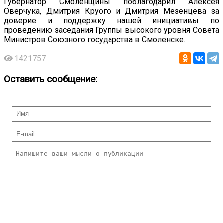
Губернатор Смоленщины поблагодарил Алексея
Оверчука, Дмитрия Круого и Дмитрия Мезенцева за
доверие и поддержку нашей инициативы по
проведению заседания Группы высокого уровня Совета
Министров Союзного государства в Смоленске.
1421757
Оставить сообщение: