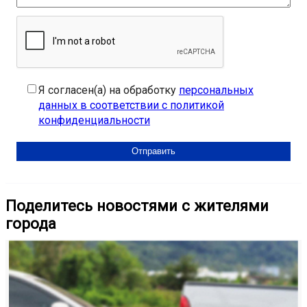
Я согласен(а) на обработку
персональных
данных в соответствии с политикой
конфиденциальности
Поделитесь новостями с жителями
города