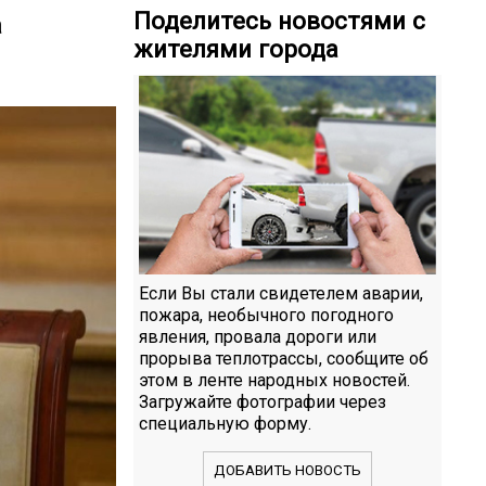
Поделитесь новостями с
а
жителями города
Если Вы стали свидетелем аварии,
пожара, необычного погодного
явления, провала дороги или
прорыва теплотрассы, сообщите об
этом в ленте народных новостей.
Загружайте фотографии через
специальную форму.
ДОБАВИТЬ НОВОСТЬ