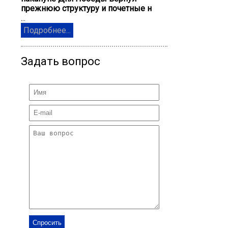
прежнюю структуру и почетные н
...
Подробнее...
Задать вопрос