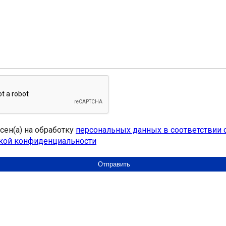
асен(а) на обработку
персональных данных в соответствии 
кой конфиденциальности