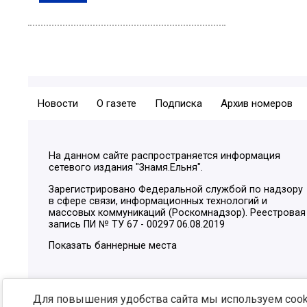
Новости
О газете
Подписка
Архив номеров
На данном сайте распространяется информация
сетевого издания "Знамя.Ельня".
Зарегистрировано Федеральной службой по надзору
в сфере связи, информационных технологий и
массовых коммуникаций (Роскомнадзор). Реестровая
запись ПИ № ТУ 67 - 00297 06.08.2019
Показать баннерные места
Для повышения удобства сайта мы используем cooki