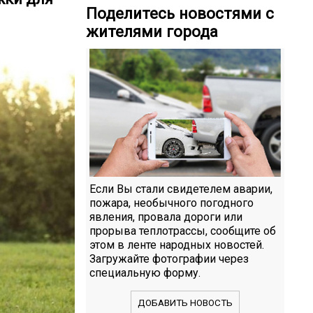
Поделитесь новостями с
жителями города
Если Вы стали свидетелем аварии,
пожара, необычного погодного
явления, провала дороги или
прорыва теплотрассы, сообщите об
этом в ленте народных новостей.
Загружайте фотографии через
специальную форму.
ДОБАВИТЬ НОВОСТЬ