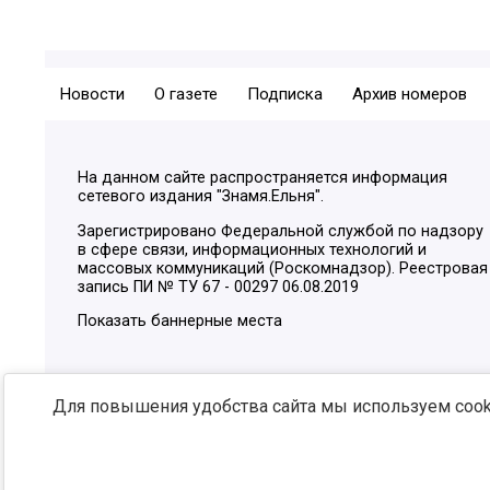
Новости
О газете
Подписка
Архив номеров
На данном сайте распространяется информация
сетевого издания "Знамя.Ельня".
Зарегистрировано Федеральной службой по надзору
в сфере связи, информационных технологий и
массовых коммуникаций (Роскомнадзор). Реестровая
запись ПИ № ТУ 67 - 00297 06.08.2019
Показать баннерные места
Для повышения удобства сайта мы используем cooki