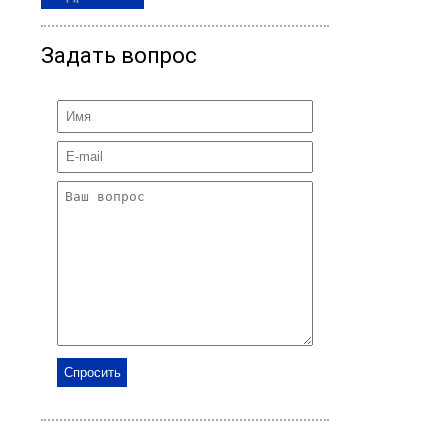
Задать вопрос