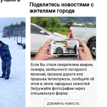
Поделитесь новостями с
жителями города
Если Вы стали свидетелем аварии,
пожара, необычного погодного
явления, провала дороги или
прорыва теплотрассы, сообщите об
этом в ленте народных новостей.
Загружайте фотографии через
специальную форму.
ДОБАВИТЬ НОВОСТЬ