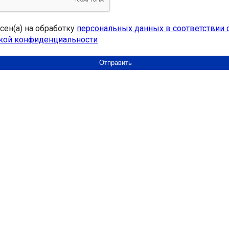
асен(а) на обработку
персональных данных в соответствии 
кой конфиденциальности