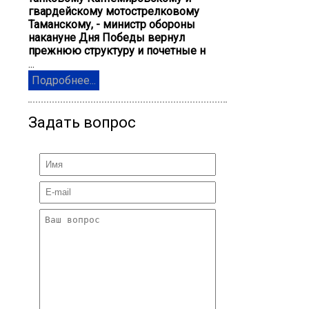
гвардейскому мотострелковому
Таманскому, - министр обороны
накануне Дня Победы вернул
прежнюю структуру и почетные н
...
Подробнее...
Задать вопрос