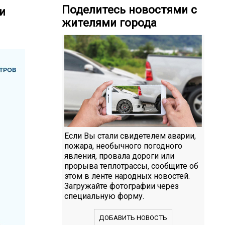
Поделитесь новостями с
и
жителями города
Если Вы стали свидетелем аварии,
пожара, необычного погодного
явления, провала дороги или
прорыва теплотрассы, сообщите об
этом в ленте народных новостей.
Загружайте фотографии через
специальную форму.
ДОБАВИТЬ НОВОСТЬ