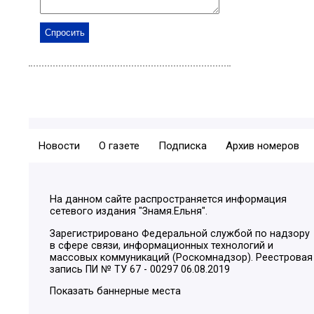
Новости
О газете
Подписка
Архив номеров
На данном сайте распространяется информация
сетевого издания "Знамя.Ельня".
Зарегистрировано Федеральной службой по надзору
в сфере связи, информационных технологий и
массовых коммуникаций (Роскомнадзор). Реестровая
запись ПИ № ТУ 67 - 00297 06.08.2019
Показать баннерные места