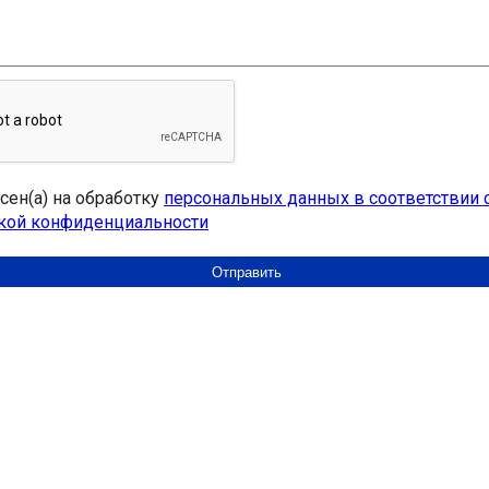
асен(а) на обработку
персональных данных в соответствии 
кой конфиденциальности