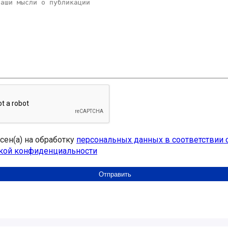
асен(а) на обработку
персональных данных в соответствии 
кой конфиденциальности