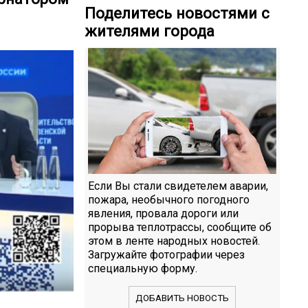
Поделитесь новостями с
жителями города
Если Вы стали свидетелем аварии,
пожара, необычного погодного
явления, провала дороги или
прорыва теплотрассы, сообщите об
этом в ленте народных новостей.
Загружайте фотографии через
специальную форму.
ДОБАВИТЬ НОВОСТЬ