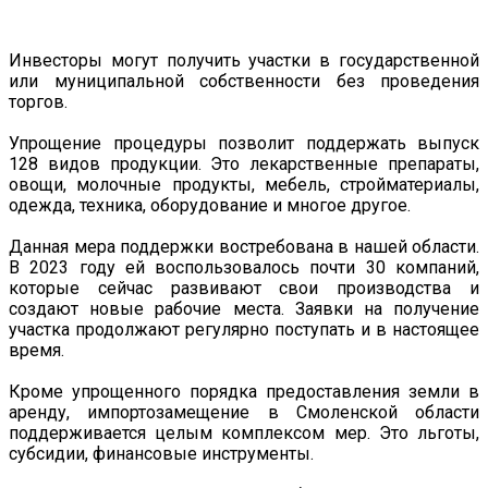
Инвесторы могут получить участки в государственной
или муниципальной собственности без проведения
торгов.
Упрощение процедуры позволит поддержать выпуск
128 видов продукции. Это лекарственные препараты,
овощи, молочные продукты, мебель, стройматериалы,
одежда, техника, оборудование и многое другое.
Данная мера поддержки востребована в нашей области.
В 2023 году ей воспользовалось почти 30 компаний,
которые сейчас развивают свои производства и
создают новые рабочие места. Заявки на получение
участка продолжают регулярно поступать и в настоящее
время.
Кроме упрощенного порядка предоставления земли в
аренду, импортозамещение в Смоленской области
поддерживается целым комплексом мер. Это льготы,
субсидии, финансовые инструменты.