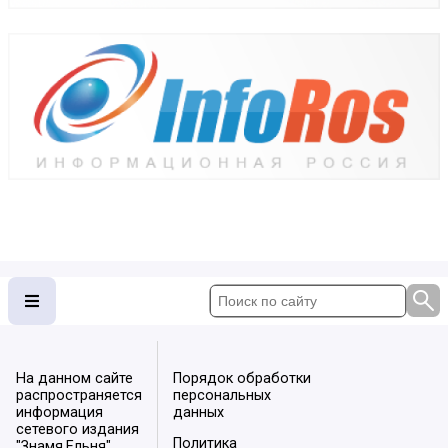
На данном сайте
Порядок обработки
распространяется
персональных
информация
данных
сетевого издания
Политика
"Знамя.Ельня".