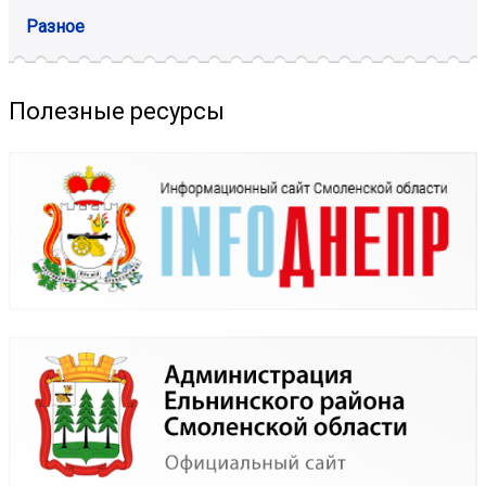
Разное
Полезные ресурсы