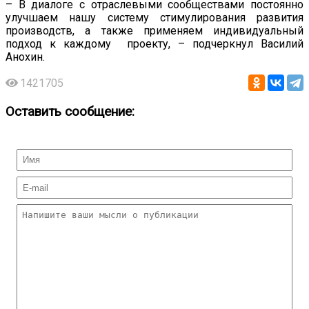
– В диалоге с отраслевыми сообществами постоянно
улучшаем нашу систему стимулирования развития
производств, а также применяем индивидуальный
подход к каждому проекту, – подчеркнул Василий
Анохин.
1421705
Оставить сообщение: