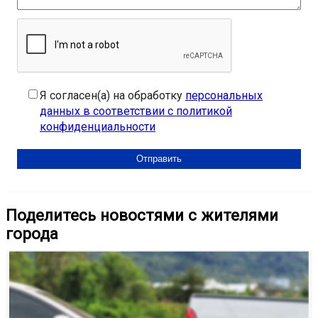
Я согласен(а) на обработку
персональных
данных в соответствии с политикой
конфиденциальности
Поделитесь новостями с жителями
города