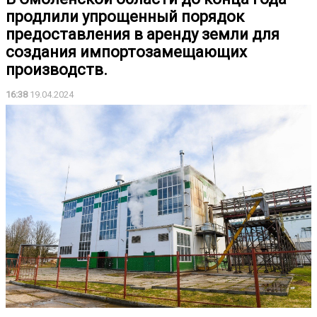
продлили упрощенный порядок
предоставления в аренду земли для
создания импортозамещающих
производств.
16:38
19.04.2024