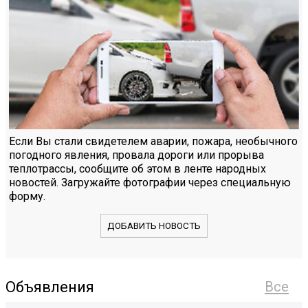
Если Вы стали свидетелем аварии, пожара, необычного
погодного явления, провала дороги или прорыва
теплотрассы, сообщите об этом в ленте народных
новостей. Загружайте фотографии через специальную
форму.
ДОБАВИТЬ НОВОСТЬ
Объявления
Все