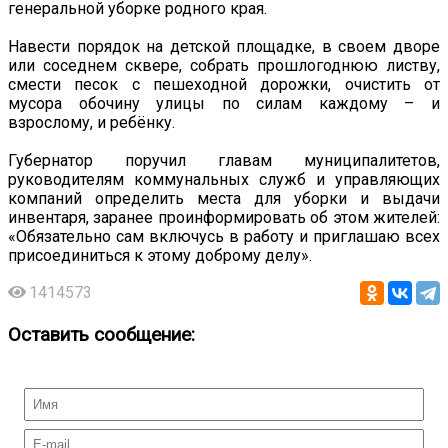
генеральной уборке родного края.
Навести порядок на детской площадке, в своем дворе
или соседнем сквере, собрать прошлогоднюю листву,
смести песок с пешеходной дорожки, очистить от
мусора обочину улицы по силам каждому – и
взрослому, и ребёнку.
Губернатор поручил главам муниципалитетов,
руководителям коммунальных служб и управляющих
компаний определить места для уборки и выдачи
инвентаря, заранее проинформировать об этом жителей:
«Обязательно сам включусь в работу и приглашаю всех
присоединиться к этому доброму делу».
1414573
Оставить сообщение: