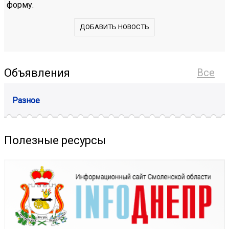
форму.
ДОБАВИТЬ НОВОСТЬ
Объявления
Все
Разное
Полезные ресурсы