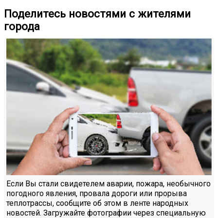
Поделитесь новостями с жителями
города
Если Вы стали свидетелем аварии, пожара, необычного
погодного явления, провала дороги или прорыва
теплотрассы, сообщите об этом в ленте народных
новостей. Загружайте фотографии через специальную