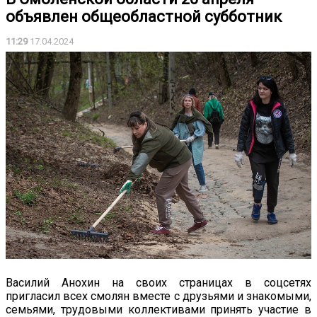
объявлен общеобластной субботник
11:29
17.04.2024
Василий Анохин на своих страницах в соцсетях
пригласил всех смолян вместе с друзьями и знакомыми,
семьями, трудовыми коллективами принять участие в