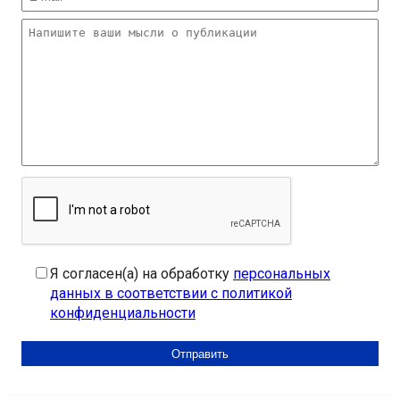
Я согласен(а) на обработку
персональных
данных в соответствии с политикой
конфиденциальности