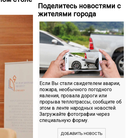
Поделитесь новостями с
жителями города
Если Вы стали свидетелем аварии,
пожара, необычного погодного
явления, провала дороги или
прорыва теплотрассы, сообщите об
этом в ленте народных новостей.
Загружайте фотографии через
специальную форму.
ДОБАВИТЬ НОВОСТЬ