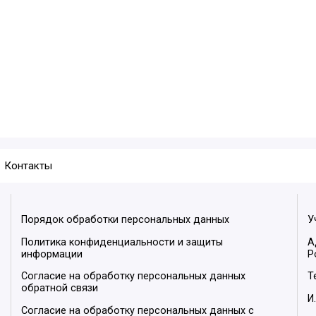
Контакты
Порядок обработки персональных данных
У
Политика конфиденциальности и защиты
А
информации
Р
Согласие на обработку персональных данных
Т
обратной связи
И
Согласие на обработку персональных данных с