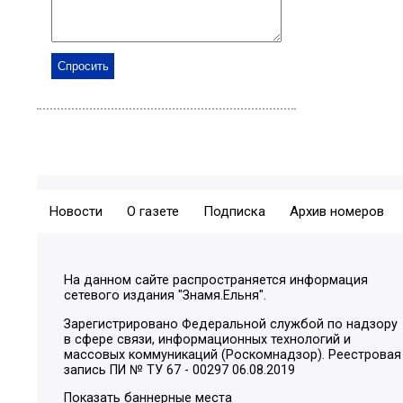
Новости
О газете
Подписка
Архив номеров
На данном сайте распространяется информация
сетевого издания "Знамя.Ельня".
Зарегистрировано Федеральной службой по надзору
в сфере связи, информационных технологий и
массовых коммуникаций (Роскомнадзор). Реестровая
запись ПИ № ТУ 67 - 00297 06.08.2019
Показать баннерные места