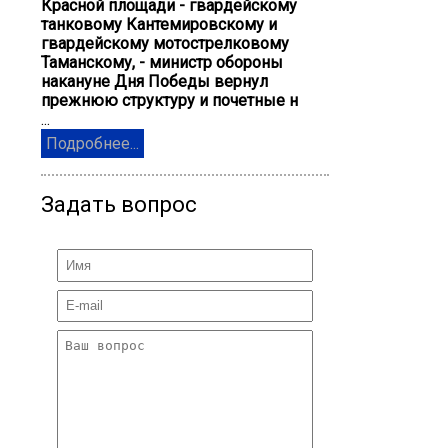
Красной площади - гвардейскому
танковому Кантемировскому и
гвардейскому мотострелковому
Таманскому, - министр обороны
накануне Дня Победы вернул
прежнюю структуру и почетные н
...
Подробнее...
Задать вопрос