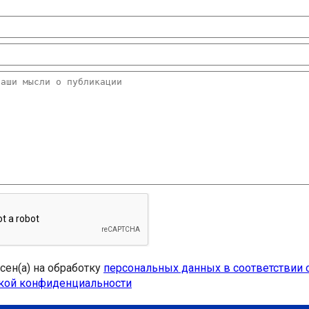
асен(а) на обработку
персональных данных в соответствии 
кой конфиденциальности