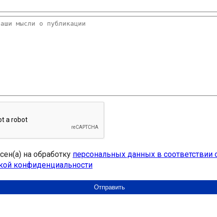
асен(а) на обработку
персональных данных в соответствии 
кой конфиденциальности