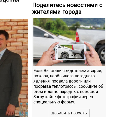
Поделитесь новостями с
жителями города
Если Вы стали свидетелем аварии,
пожара, необычного погодного
явления, провала дороги или
прорыва теплотрассы, сообщите об
этом в ленте народных новостей.
Загружайте фотографии через
специальную форму.
ДОБАВИТЬ НОВОСТЬ