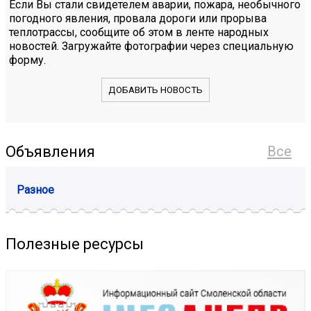
Если Вы стали свидетелем аварии, пожара, необычного
погодного явления, провала дороги или прорыва
теплотрассы, сообщите об этом в ленте народных
новостей. Загружайте фотографии через специальную
форму.
ДОБАВИТЬ НОВОСТЬ
Объявления
Все
Разное
Полезные ресурсы