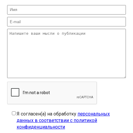
Я согласен(а) на обработку
персональных
данных в соответствии с политикой
конфиденциальности