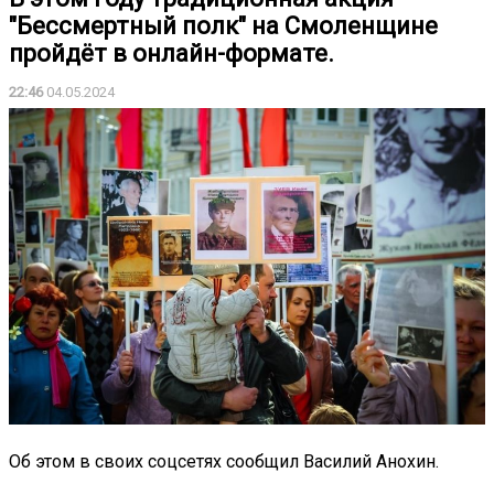
"Бессмертный полк" на Смоленщине
пройдёт в онлайн-формате.
22:46
04.05.2024
Об этом в своих соцсетях сообщил Василий Анохин.