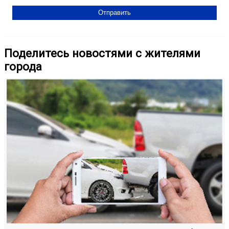
Поделитесь новостями с жителями
города