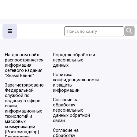
На данном сайте
Порядок обработки
распространяется
персональных
информация
данных
сетевого издания
Политика
"Знамя.Ельня".
конфиденциальности
Зарегистрировано
и защиты
Федеральной
информации
службой по
Согласие на
надзору в сфере
обработку
связи,
персональных
информационных
данных обратной
технологий и
связи
массовых
коммуникаций
Согласие на
(Роскомнадзор).
обработку