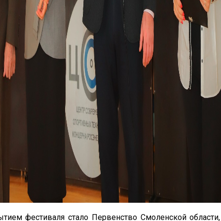
тием фестиваля стало Первенство Смоленской области