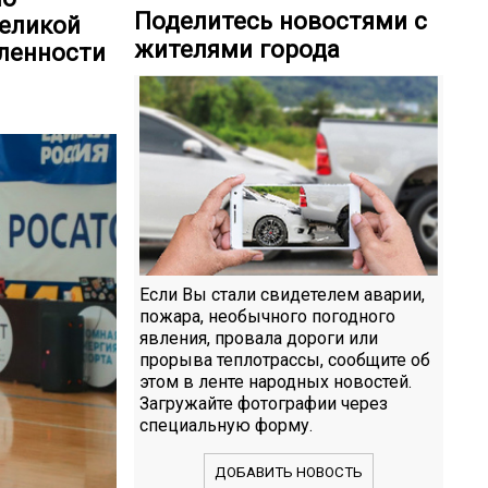
Поделитесь новостями с
Великой
жителями города
ленности
Если Вы стали свидетелем аварии,
пожара, необычного погодного
явления, провала дороги или
прорыва теплотрассы, сообщите об
этом в ленте народных новостей.
Загружайте фотографии через
специальную форму.
ДОБАВИТЬ НОВОСТЬ