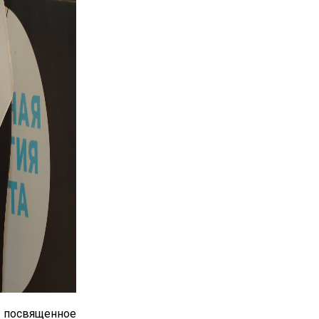
, посвященное