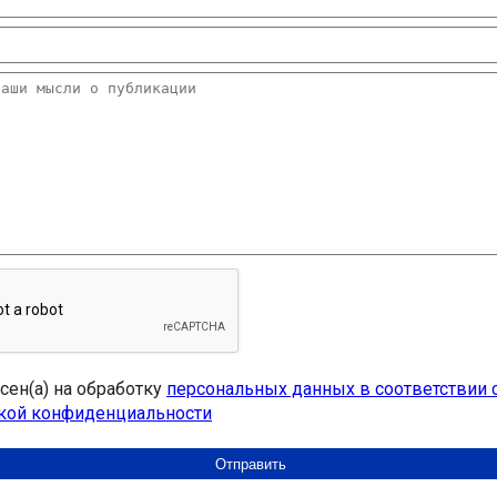
асен(а) на обработку
персональных данных в соответствии 
кой конфиденциальности