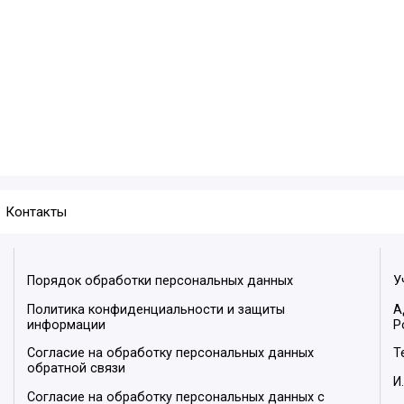
Контакты
Порядок обработки персональных данных
У
Политика конфиденциальности и защиты
А
информации
Р
Согласие на обработку персональных данных
Т
обратной связи
И
Согласие на обработку персональных данных с