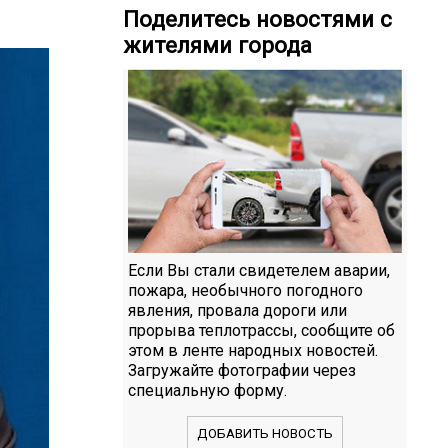
Поделитесь новостями с
жителями города
Если Вы стали свидетелем аварии,
пожара, необычного погодного
явления, провала дороги или
прорыва теплотрассы, сообщите об
этом в ленте народных новостей.
Загружайте фотографии через
специальную форму.
ДОБАВИТЬ НОВОСТЬ