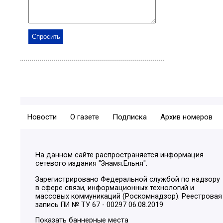
Новости
О газете
Подписка
Архив номеров
На данном сайте распространяется информация
сетевого издания "Знамя.Ельня".
Зарегистрировано Федеральной службой по надзору
в сфере связи, информационных технологий и
массовых коммуникаций (Роскомнадзор). Реестровая
запись ПИ № ТУ 67 - 00297 06.08.2019
Показать баннерные места