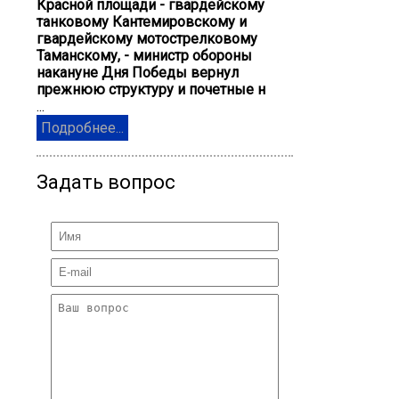
Красной площади - гвардейскому
танковому Кантемировскому и
гвардейскому мотострелковому
Таманскому, - министр обороны
накануне Дня Победы вернул
прежнюю структуру и почетные н
...
Подробнее...
Задать вопрос