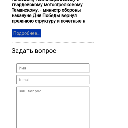
гвардейскому мотострелковому
Таманскому, - министр обороны
накануне Дня Победы вернул
прежнюю структуру и почетные н
...
Подробнее...
Задать вопрос