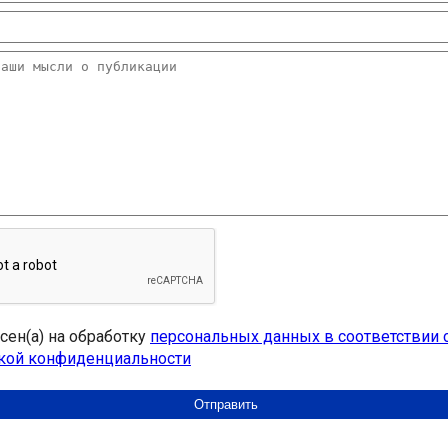
асен(а) на обработку
персональных данных в соответствии 
кой конфиденциальности