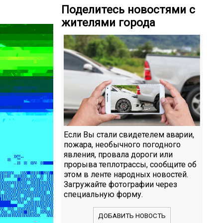
Поделитесь новостями с
жителями города
Если Вы стали свидетелем аварии,
пожара, необычного погодного
явления, провала дороги или
прорыва теплотрассы, сообщите об
этом в ленте народных новостей.
Загружайте фотографии через
специальную форму.
ДОБАВИТЬ НОВОСТЬ