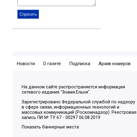
Новости
О газете
Подписка
Архив номеров
На данном сайте распространяется информация
сетевого издания "Знамя.Ельня".
Зарегистрировано Федеральной службой по надзору
в сфере связи, информационных технологий и
массовых коммуникаций (Роскомнадзор). Реестровая
запись ПИ № ТУ 67 - 00297 06.08.2019
Показать баннерные места