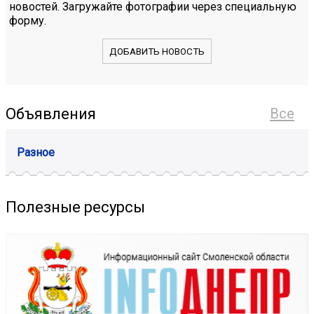
новостей. Загружайте фотографии через специальную
форму.
ДОБАВИТЬ НОВОСТЬ
Объявления
Все
Разное
Полезные ресурсы