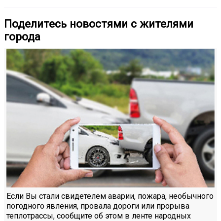
Поделитесь новостями с жителями
города
Если Вы стали свидетелем аварии, пожара, необычного
погодного явления, провала дороги или прорыва
теплотрассы, сообщите об этом в ленте народных