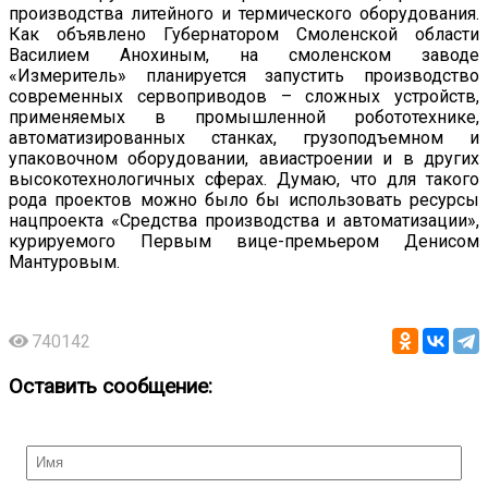
производства литейного и термического оборудования.
Как объявлено Губернатором Смоленской области
Василием Анохиным, на смоленском заводе
«Измеритель» планируется запустить производство
современных сервоприводов – сложных устройств,
применяемых в промышленной робототехнике,
автоматизированных станках, грузоподъемном и
упаковочном оборудовании, авиастроении и в других
высокотехнологичных сферах. Думаю, что для такого
рода проектов можно было бы использовать ресурсы
нацпроекта «Средства производства и автоматизации»,
курируемого Первым вице-премьером Денисом
Мантуровым.
740142
Оставить сообщение: