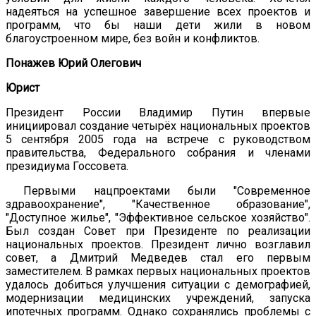
надеяться на успешное завершение всех проектов и
программ, что бы наши дети жили в новом
благоустроенном мире, без войн и конфликтов.
Понажев Юрий Олегович
Юрист
Президент России Владимир Путин впервые
инициировал создание четырёх национальных проектов
5 сентября 2005 года на встрече с руководством
правительства, Федерального собрания и членами
президиума Госсовета.
Первыми нацпроектами были "Современное
здравоохранение", "Качественное образование",
"Доступное жилье", "Эффективное сельское хозяйство".
Был создан Совет при Президенте по реализации
национальных проектов. Президент лично возглавил
совет, а Дмитрий Медведев стал его первым
заместителем. В рамках первых национальных проектов
удалось добиться улучшения ситуации с демографией,
модернизации медицинских учреждений, запуска
ипотечных программ. Однако сохранялись проблемы с