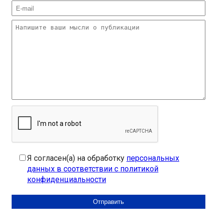
Я согласен(а) на обработку
персональных
данных в соответствии с политикой
конфиденциальности