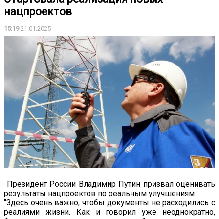
нацпроектов
15:19
21.01.2025
Президент России Владимир Путин призвал оценивать
результаты нацпроектов по реальным улучшениям
"Здесь очень важно, чтобы документы не расходились с
реалиями жизни. Как и говорил уже неоднократно,