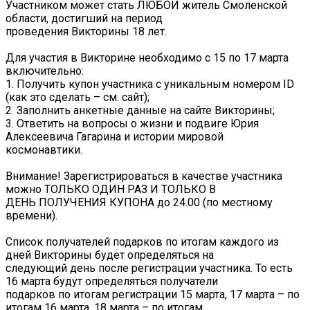
Участником может стать ЛЮБОЙ житель Смоленской
области, достигший на период
проведения Викторины 18 лет.
Для участия в Викторине необходимо с 15 по 17 марта
включительно:
1. Получить купон участника с уникальным номером ID
(как это сделать – см. сайт);
2. Заполнить анкетные данные на сайте Викторины;
3. Ответить на вопросы о жизни и подвиге Юрия
Алексеевича Гагарина и истории мировой
космонавтики.
Внимание! Зарегистрироваться в качестве участника
можно ТОЛЬКО ОДИН РАЗ И ТОЛЬКО В
ДЕНЬ ПОЛУЧЕНИЯ КУПОНА до 24.00 (по местному
времени).
Список получателей подарков по итогам каждого из
дней Викторины будет определяться на
следующий день после регистрации участника. То есть
16 марта будут определяться получатели
подарков по итогам регистрации 15 марта, 17 марта – по
итогам 16 марта, 18 марта – по итогам