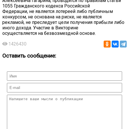
Алексеевича Гагарина, проводится по правилам статьи
1055 Гражданского кодекса Российской
Федерации, не является лотереей либо публичным
конкурсом, не основана на риске, не является
рекламой, не преследует цели получения прибыли либо
иного дохода. Участие в Викторине
осуществляется на безвозмездной основе.
1426430
Оставить сообщение: