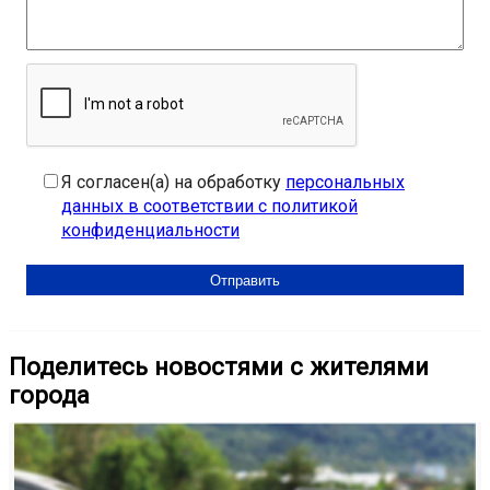
Я согласен(а) на обработку
персональных
данных в соответствии с политикой
конфиденциальности
Поделитесь новостями с жителями
города