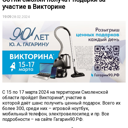
участие в Викторине
19:09
28.02.2024
С 15 по 17 марта 2024 на территории Смоленской
области пройдет Викторина*, участие в
которой даёт шанс получить ценный подарок. Всего их
более 300, среди них – игровой ноутбук,
мобильный телефон, электровелосипед и пр. Все
подробности – на сайте Гагарин90.РФ.