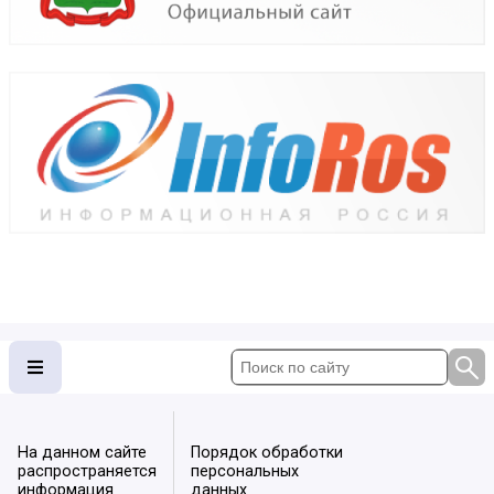
На данном сайте
Порядок обработки
распространяется
персональных
информация
данных