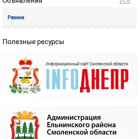
Объявления
Все
Разное
Полезные ресурсы