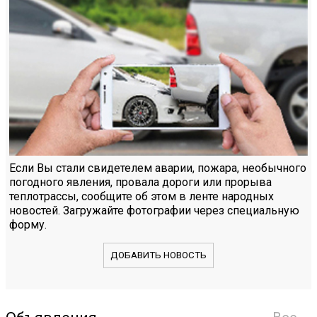
Если Вы стали свидетелем аварии, пожара, необычного
погодного явления, провала дороги или прорыва
теплотрассы, сообщите об этом в ленте народных
новостей. Загружайте фотографии через специальную
форму.
ДОБАВИТЬ НОВОСТЬ