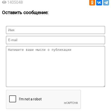
1405048
Оставить сообщение: