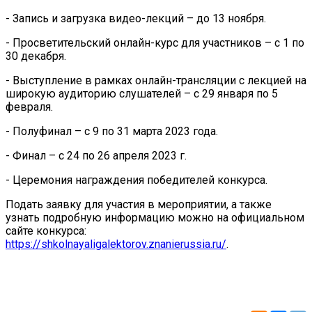
- Запись и загрузка видео-лекций – до 13 ноября.
- Просветительский онлайн-курс для участников – с 1 по
30 декабря.
- Выступление в рамках онлайн-трансляции с лекцией на
широкую аудиторию слушателей – с 29 января по 5
февраля.
- Полуфинал – с 9 по 31 марта 2023 года.
- Финал – с 24 по 26 апреля 2023 г.
- Церемония награждения победителей конкурса.
Подать заявку для участия в мероприятии, а также
узнать подробную информацию можно на официальном
сайте конкурса:
https://shkolnayaligalektorov.znanierussia.ru/
.