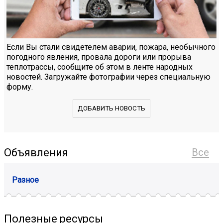
Если Вы стали свидетелем аварии, пожара, необычного
погодного явления, провала дороги или прорыва
теплотрассы, сообщите об этом в ленте народных
новостей. Загружайте фотографии через специальную
форму.
ДОБАВИТЬ НОВОСТЬ
Объявления
Все
Разное
Полезные ресурсы