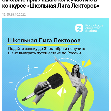
конкурсе «Школьная Лига Лекторов»
12:50
28.10.2022