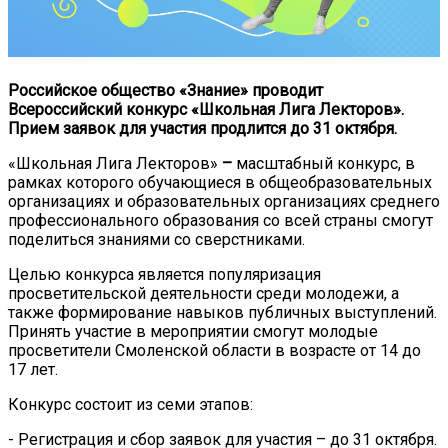
Российское общество «Знание» проводит
Всероссийский конкурс «Школьная Лига Лекторов».
Прием заявок для участия продлится до 31 октября.
«Школьная Лига Лекторов»
–
масштабный конкурс, в
рамках которого обучающиеся в общеобразовательных
организациях и образовательных организациях среднего
профессионального образования со всей страны смогут
поделиться знаниями со сверстниками.
Целью конкурса является популяризация
просветительской деятельности среди молодежи, а
также формирование навыков публичных выступлений.
Принять участие в мероприятии смогут молодые
просветители Смоленской области в возрасте от 14 до
17 лет.
Конкурс состоит из семи этапов:
- Регистрация и сбор заявок для участия – до 31 октября.