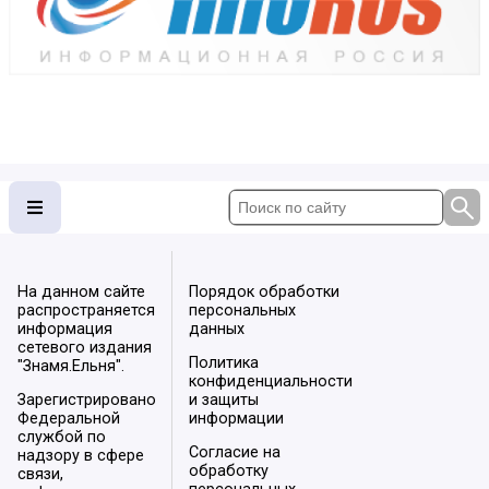
На данном сайте
Порядок обработки
распространяется
персональных
информация
данных
сетевого издания
Политика
"Знамя.Ельня".
конфиденциальности
Зарегистрировано
и защиты
Федеральной
информации
службой по
Согласие на
надзору в сфере
обработку
связи,