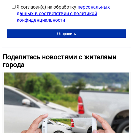
Я согласен(а) на обработку
персональных
данных в соответствии с политикой
конфиденциальности
Поделитесь новостями с жителями
города