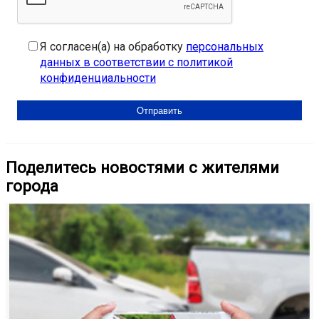
Я согласен(а) на обработку
персональных
данных в соответствии с политикой
конфиденциальности
Поделитесь новостями с жителями
города