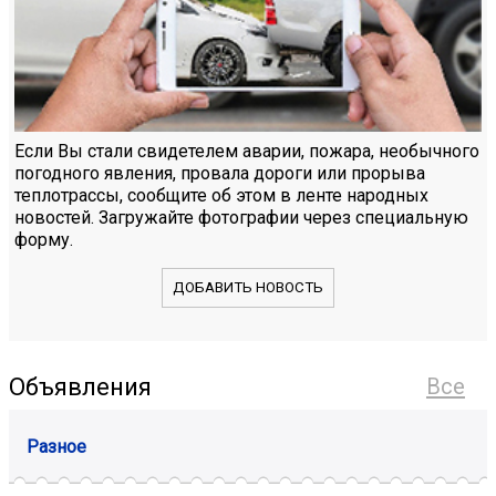
Если Вы стали свидетелем аварии, пожара, необычного
погодного явления, провала дороги или прорыва
теплотрассы, сообщите об этом в ленте народных
новостей. Загружайте фотографии через специальную
форму.
ДОБАВИТЬ НОВОСТЬ
Объявления
Все
Разное