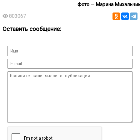
Фото — Марина Михальчи
803067
Оставить сообщение: