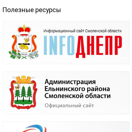
Полезные ресурсы