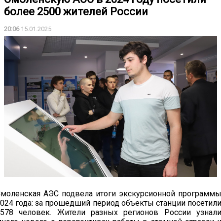
более 2500 жителей России
20:06
15.01.2025
моленская АЭС подвела итоги экскурсионной программ
024 года: за прошедший период объекты станции посетил
2578 человек. Жители разных регионов России узнал