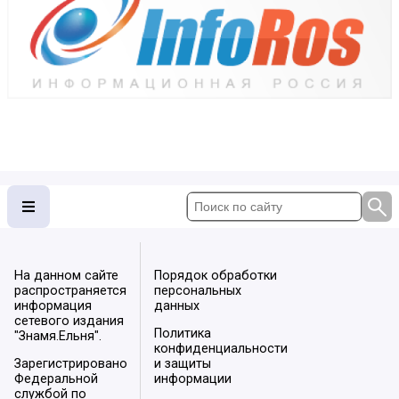
На данном сайте
Порядок обработки
распространяется
персональных
информация
данных
сетевого издания
Политика
"Знамя.Ельня".
конфиденциальности
Зарегистрировано
и защиты
Федеральной
информации
службой по